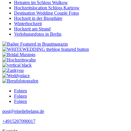
Heiraten im Schloss Wulkow
Hochzeitslocation Schloss Kartzow
Destination Wedding Couple Fotos
Hochzeit in der Biosphäre
Winterhochzeit
Hochzeit am Strand
Verlobungsfotos in Berlin
Folgen
Folgen
Folgen
post@eineliebelang.de
+4915207090017