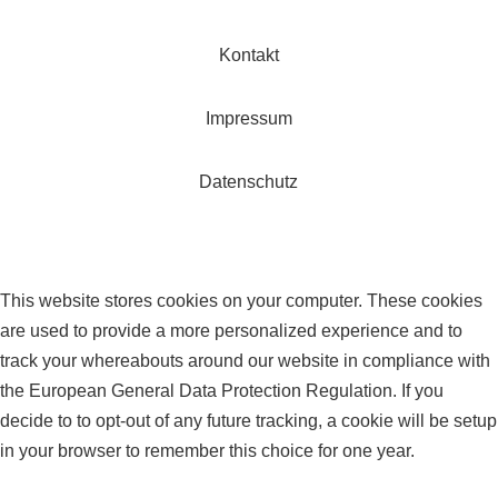
Kontakt
Impressum
Datenschutz
This website stores cookies on your computer. These cookies
are used to provide a more personalized experience and to
track your whereabouts around our website in compliance with
the European General Data Protection Regulation. If you
decide to to opt-out of any future tracking, a cookie will be setup
in your browser to remember this choice for one year.