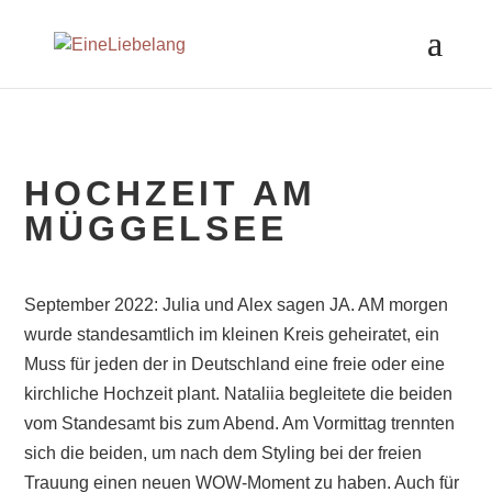
HOCHZEIT AM
MÜGGELSEE
September 2022: Julia und Alex sagen JA. AM morgen
wurde standesamtlich im kleinen Kreis geheiratet, ein
Muss für jeden der in Deutschland eine freie oder eine
kirchliche Hochzeit plant. Nataliia begleitete die beiden
vom Standesamt bis zum Abend. Am Vormittag trennten
sich die beiden, um nach dem Styling bei der freien
Trauung einen neuen WOW-Moment zu haben. Auch für