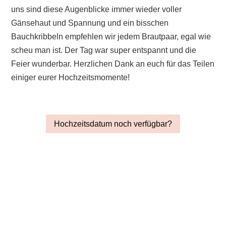
uns sind diese Augenblicke immer wieder voller
Gänsehaut und Spannung und ein bisschen
Bauchkribbeln empfehlen wir jedem Brautpaar, egal wie
scheu man ist. Der Tag war super entspannt und die
Feier wunderbar. Herzlichen Dank an euch für das Teilen
einiger eurer Hochzeitsmomente!
Hochzeitsdatum noch verfügbar?