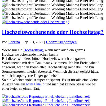
Hochzeitswochenende oder Hochzeitstag?
von
Sabrina
|
Sep. 13, 2023
|
Hochzeitsreportagen
Wieso nur ein
Hochzeitstag
, wenn man auch ein ganzes
Hochzeitswochenende machen kann?
Bei dieser wunderschönen Hochzeit, war ich ein ganzes
Wochenende mit dem Brautpaar zusammen. Ich bin Freitagabend
angereist, war den kompletten Hochzeitstag mit dabei und bin
Sonntagmorgen wieder abgereist. Wenn ich die Zeit gehabt hätte,
wäre ich super gerne länger geblieben.
So ein Wochenende ist super entspannt. Es ist für alle eine kleine
Auszeit wie ein
Mini Urlaub
und man hat keinen Stress wie bei
einer Feier an einem Tag.