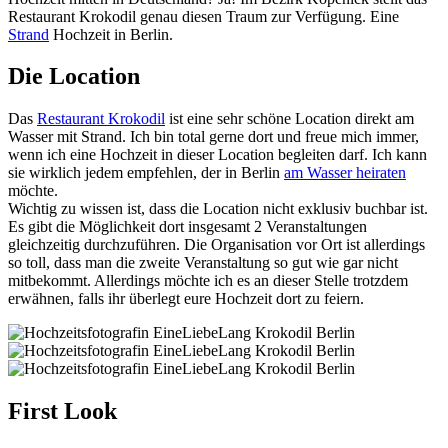
Restaurant Krokodil genau diesen Traum zur Verfügung. Eine
Strand
Hochzeit in Berlin.
Die Location
Das
Restaurant Krokodil
ist eine sehr schöne Location direkt am
Wasser mit Strand. Ich bin total gerne dort und freue mich immer,
wenn ich eine Hochzeit in dieser Location begleiten darf. Ich kann
sie wirklich jedem empfehlen, der in Berlin
am Wasser heiraten
möchte.
Wichtig zu wissen ist, dass die Location nicht exklusiv buchbar ist.
Es gibt die Möglichkeit dort insgesamt 2 Veranstaltungen
gleichzeitig durchzuführen. Die Organisation vor Ort ist allerdings
so toll, dass man die zweite Veranstaltung so gut wie gar nicht
mitbekommt. Allerdings möchte ich es an dieser Stelle trotzdem
erwähnen, falls ihr überlegt eure Hochzeit dort zu feiern.
First Look