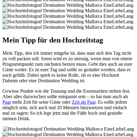
Mein Tipp für den Hochzeitstag
Mein Tipp, den ich immer mitgebe ist, dass man sich den Tag nicht
zu voll packen soll. Sonst wird es zu stressig, wenn man von einem
Programmpunkt zum nächsten hetzen muss. Gebt dies auch an eure
Gäste weiter. Es ist euer Tag und sollte so gestaltet werden, dass er
euch gefällt. Dabei spielt es keine Rolle, ob es eine Hochzeit
Daheim oder eine Destination Wedding ist.
Gewisse Punkte wie die Trauung und die Essenszeiten stehen fest.
Aber alles dazwischen sollte entspannt sein – so hat man auch als
Paar
mehr Zeit für seine Gäste oder
Zeit als Paar
. Es sollte jedem
möglich sein, sich auch mal 20 Minuten hinzusetzen und einfach
mal zu sagen: So ich lege jetzt mal die Füße hoch und genieße
meinen Drink.