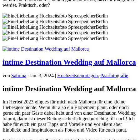
werdet. Praktisch, oder?
intime Destination Wedding auf Mallorca
von
Sabrina
|
Jan. 3, 2024
|
Hochzeitsreportagen
,
Paarfotografie
intime Destination Wedding auf Mallorca
Im Herbst 2023 ging es für mich nach Mallorca für eine kleine
Liebesgeschichte. Wenn ihr also ein Elopement plant, oder doch
gerne ein paar Gäste dabei habt und von einer Destination Wedding
träumt, dann ist dieser Beitrag sicherlich genau richtig für euch! Ich
habe für euch ein paar Tipps und Vorteile und vor allem aber
Einblicke und Inspirationen als Fotos und Video für euch parat.