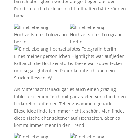
bin ich aber gleich wieder ausgestiegen aus der
Runde, da ich da sicher nicht mithalten hätte können
haha.
Eines meiner persönlichen Hightlights war auf jeden
Fall auch die Hochzeitstorte. Diese war super lecker
und sogar glutenfrei. Daher konnte ich auch ein
Stück mitessen. 🙂
Als Mitternachtssnack gar es auch einen grazing
table, also einen Tisch mit ganz vielen verschiedenen
Leckereien auf einen Teller zusammen gepackt.
Diese Idee finde ich immer richtig schön. Man findet
diese Tische eher seltener auf Hochzeiten, aber es
kommt immer mehr in den Trend.