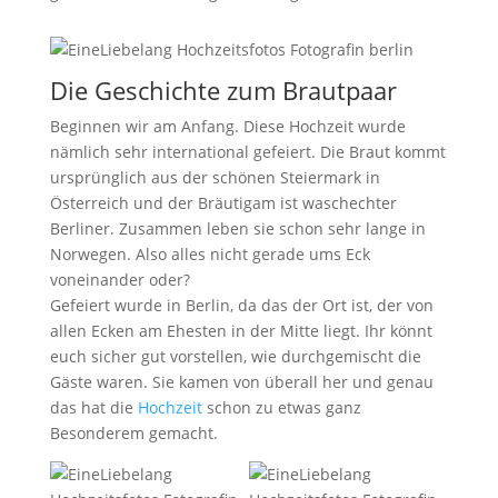
Die Geschichte zum Brautpaar
Beginnen wir am Anfang. Diese Hochzeit wurde
nämlich sehr international gefeiert. Die Braut kommt
ursprünglich aus der schönen Steiermark in
Österreich und der Bräutigam ist waschechter
Berliner. Zusammen leben sie schon sehr lange in
Norwegen. Also alles nicht gerade ums Eck
voneinander oder?
Gefeiert wurde in Berlin, da das der Ort ist, der von
allen Ecken am Ehesten in der Mitte liegt. Ihr könnt
euch sicher gut vorstellen, wie durchgemischt die
Gäste waren. Sie kamen von überall her und genau
das hat die
Hochzeit
schon zu etwas ganz
Besonderem gemacht.