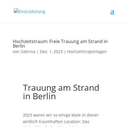
Hochzeitstraum: Freie Trauung am Strand in
Berlin
von
Sabrina
|
Dez. 1, 2023
|
Hochzeitsreportagen
Trauung am Strand
in Berlin
2023 waren wir so einige Male in dieser
wirklich traumhaften Location: Das