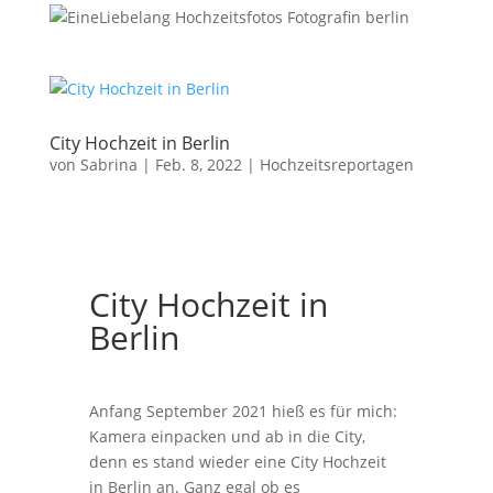
City Hochzeit in Berlin
von
Sabrina
|
Feb. 8, 2022
|
Hochzeitsreportagen
City Hochzeit in
Berlin
Anfang September 2021 hieß es für mich:
Kamera einpacken und ab in die City,
denn es stand wieder eine City Hochzeit
in Berlin an. Ganz egal ob es