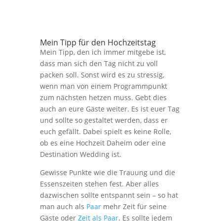
Mein Tipp für den Hochzeitstag
Mein Tipp, den ich immer mitgebe ist,
dass man sich den Tag nicht zu voll
packen soll. Sonst wird es zu stressig,
wenn man von einem Programmpunkt
zum nächsten hetzen muss. Gebt dies
auch an eure Gäste weiter. Es ist euer Tag
und sollte so gestaltet werden, dass er
euch gefällt. Dabei spielt es keine Rolle,
ob es eine Hochzeit Daheim oder eine
Destination Wedding ist.
Gewisse Punkte wie die Trauung und die
Essenszeiten stehen fest. Aber alles
dazwischen sollte entspannt sein – so hat
man auch als
Paar
mehr Zeit für seine
Gäste oder
Zeit als Paar
. Es sollte jedem