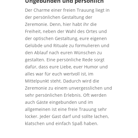
Ungebunden und persönlich
Der Charme einer freien Trauung liegt in
der persönlichen Gestaltung der
Zeremonie. Denn, hier habt ihr die
Freiheit, neben der Wahl des Ortes und
der optischen Gestaltung, eure eigenen
Gelübde und Rituale zu formulieren und
den Ablauf nach euren Wünschen zu
gestalten. Eine persönliche Rede sorgt
dafür, dass eure Liebe, euer Humor und
alles war für euch wertvoll ist, im
Mittelpunkt steht. Dadurch wird die
Zeremonie zu einem unvergesslichen und
sehr persönlichen Erlebnis. Oft werden
auch Gäste eingebunden und im
allgemeinen ist eine freie Trauung sehr
locker. Jeder Gast darf und sollte lachen,
klatschen und einfach Spaß haben.