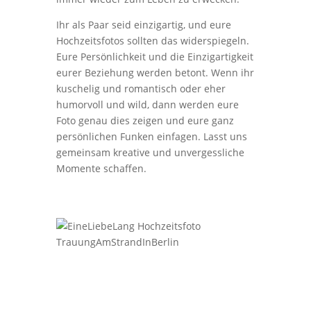
Ihr als Paar seid einzigartig, und eure
Hochzeitsfotos sollten das widerspiegeln.
Eure Persönlichkeit und die Einzigartigkeit
eurer Beziehung werden betont. Wenn ihr
kuschelig und romantisch oder eher
humorvoll und wild, dann werden eure
Foto genau dies zeigen und eure ganz
persönlichen Funken einfagen. Lasst uns
gemeinsam kreative und unvergessliche
Momente schaffen.