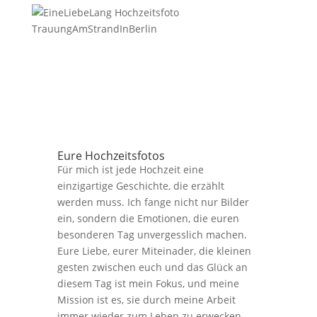
Eure Hochzeitsfotos
Für mich ist jede Hochzeit eine
einzigartige Geschichte, die erzählt
werden muss. Ich fange nicht nur Bilder
ein, sondern die Emotionen, die euren
besonderen Tag unvergesslich machen.
Eure Liebe, eurer Miteinader, die kleinen
gesten zwischen euch und das Glück an
diesem Tag ist mein Fokus, und meine
Mission ist es, sie durch meine Arbeit
immer wieder zum Leben zu erwecken.