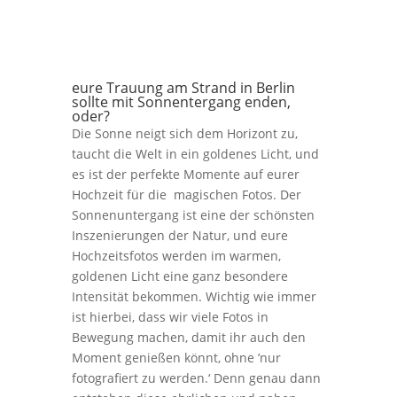
eure Trauung am Strand in Berlin
sollte mit Sonnentergang enden,
oder?
Die Sonne neigt sich dem Horizont zu,
taucht die Welt in ein goldenes Licht, und
es ist der perfekte Momente auf eurer
Hochzeit für die magischen Fotos. Der
Sonnenuntergang ist eine der schönsten
Inszenierungen der Natur, und eure
Hochzeitsfotos werden im warmen,
goldenen Licht eine ganz besondere
Intensität bekommen. Wichtig wie immer
ist hierbei, dass wir viele Fotos in
Bewegung machen, damit ihr auch den
Moment genießen könnt, ohne ’nur
fotografiert zu werden.‘ Denn genau dann