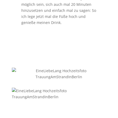
möglich sein, sich auch mal 20 Minuten
hinzusetzen und einfach mal zu sagen: So
ich lege jetzt mal die Füße hoch und
genieße meinen Drink.