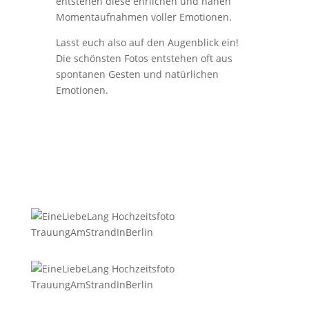
entstehen diese ehrlichen und nahen
Momentaufnahmen voller Emotionen.
Lasst euch also auf den Augenblick ein!
Die schönsten Fotos entstehen oft aus
spontanen Gesten und natürlichen
Emotionen.