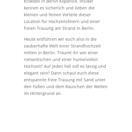
Krokodil in Berlin Köpenick. Insider
kennen es sicherlich und lieben die
kleinen und feinen Vorteile dieser
Location für Hochzeitsfeiern und einer
freien Trauung am Strand in Berlin.
Heute entführen wir euch also in die
zauberhafte Welt einer Strandhochzeit
mitten in Berlin. Träumt ihr von einer
romantischen und einer humorvollen
Hochzeit? Auf jeden Fall soll es lässig und
elegant sein? Dann schaut euch diese
entspannte freie Trauung mit Sand unter
den Füßen und dem Rauschen der Wellen
im Hintergrund an.