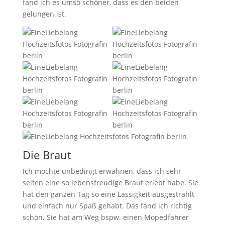
fand ich es umso schöner, dass es den beiden
gelungen ist.
Die Braut
Ich möchte unbedingt erwähnen, dass ich sehr
selten eine so lebensfreudige Braut erlebt habe. Sie
hat den ganzen Tag so eine Lässigkeit ausgestrahlt
und einfach nur Spaß gehabt. Das fand ich richtig
schön. Sie hat am Weg bspw. einen Mopedfahrer