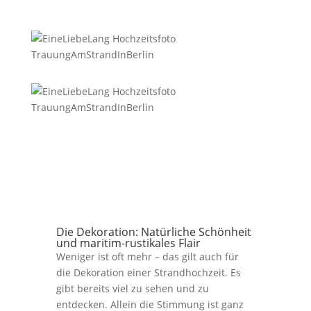
Die Dekoration: Natürliche Schönheit
und maritim-rustikales Flair
Weniger ist oft mehr – das gilt auch für
die Dekoration einer Strandhochzeit. Es
gibt bereits viel zu sehen und zu
entdecken. Allein die Stimmung ist ganz