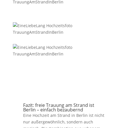
Fazit: freie Trauung am Strand ist
Berlin – einfach bezaubernd
Eine Hochzeit am Strand in Berlin ist nicht
nur außergewöhnlich, sondern auch