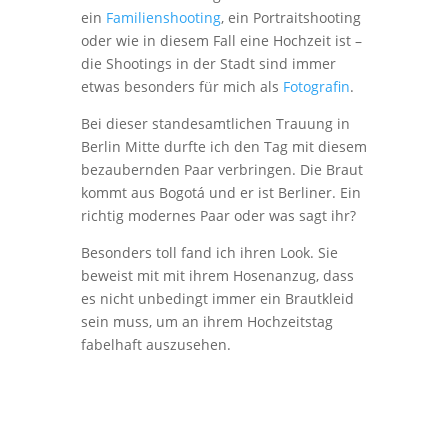
ein
Familienshooting
, ein Portraitshooting
oder wie in diesem Fall eine Hochzeit ist –
die Shootings in der Stadt sind immer
etwas besonders für mich als
Fotografin
.
Bei dieser standesamtlichen Trauung in
Berlin Mitte durfte ich den Tag mit diesem
bezaubernden Paar verbringen. Die Braut
kommt aus Bogotá und er ist Berliner. Ein
richtig modernes Paar oder was sagt ihr?
Besonders toll fand ich ihren Look. Sie
beweist mit mit ihrem Hosenanzug, dass
es nicht unbedingt immer ein Brautkleid
sein muss, um an ihrem Hochzeitstag
fabelhaft auszusehen.