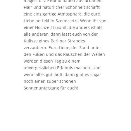
magisch. Die Kombination aus urbanem
Flair und natürlicher Schönheit schafft
eine einzigartige Atmosphäre, die eure
Liebe perfekt in Szene setzt. Wenn ihr von
einer Hochzeit träumt, die anders ist als
alle anderen, dann lasst euch von der
Kulisse eines Berliner Strandes
verzaubern. Eure Liebe, der Sand unter
den Füßen und das Rauschen der Wellen
werden diesen Tag zu einem
unvergesslichen Erlebnis machen. Und
wenn alles gut läuft, dann gibt es sogar
noch einen super schönen
Sonnenuntergang für euch!