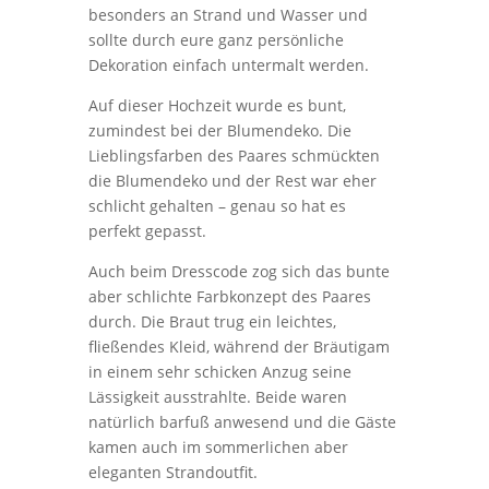
besonders an Strand und Wasser und
sollte durch eure ganz persönliche
Dekoration einfach untermalt werden.
Auf dieser Hochzeit wurde es bunt,
zumindest bei der Blumendeko. Die
Lieblingsfarben des Paares schmückten
die Blumendeko und der Rest war eher
schlicht gehalten – genau so hat es
perfekt gepasst.
Auch beim Dresscode zog sich das bunte
aber schlichte Farbkonzept des Paares
durch. Die Braut trug ein leichtes,
fließendes Kleid, während der Bräutigam
in einem sehr schicken Anzug seine
Lässigkeit ausstrahlte. Beide waren
natürlich barfuß anwesend und die Gäste
kamen auch im sommerlichen aber
eleganten Strandoutfit.