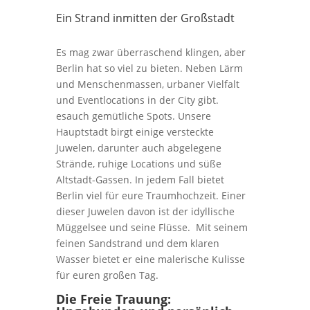
Ein Strand inmitten der Großstadt
Es mag zwar überraschend klingen, aber
Berlin hat so viel zu bieten. Neben Lärm
und Menschenmassen, urbaner Vielfalt
und Eventlocations in der City gibt.
esauch gemütliche Spots. Unsere
Hauptstadt birgt einige versteckte
Juwelen, darunter auch abgelegene
Strände, ruhige Locations und süße
Altstadt-Gassen. In jedem Fall bietet
Berlin viel für eure Traumhochzeit. Einer
dieser Juwelen davon ist der idyllische
Müggelsee und seine Flüsse. Mit seinem
feinen Sandstrand und dem klaren
Wasser bietet er eine malerische Kulisse
für euren großen Tag.
Die Freie Trauung: