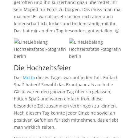
getroffen und ihn kurzerhand dazu überredet, ihr
sein Moped für Fotos zu borgen. Das muss man mal
machen! Es war also sehr actionreich aber auch
leidenschaftlich, locker und bodenständig mit ihr.
Das hat mir an dem Tag besonders gut gefallen. 🙂
Die Hochzeitsfeier
Das
Motto
dieses Tages war auf jeden Fall: Einfach
Spaß haben! Sowohl das Brautpaar als auch die
Gäste waren den ganzen Tag über so gelassen,
hatten Spaß und waren einfach froh, diese
besondere Zeit zusammen verbringen zu können.
Nach diesem Tag konnte jeder Einzelne soviel an
positiven Gefühlen für sich mitnehmen, das erlebt
man wirklich selten.