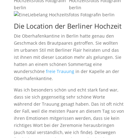
Die Location der Berliner Hochzeit
Die Oberhafenkantine in Berlin hatte genau den
Geschmack des Brautpaares getroffen. Sie wollten
im urbanen Stil mit Berliner Flair heiraten und das
ist ihnen mit dieser Location mehr als gelungen. Sie
hatten an einem schönen Sommertag eine
wunderschöne
freie Trauung
in der Kapelle an der
Oberhafenkantine.
Was ich besonders schön und echt stark fand war,
dass sie sich gegenseitig sehr schöne Worte
während der Trauung gesagt haben. Das ist oft nicht
der Fall, weil die meisten Paare an diesem Tag so von
ihren Emotionen mitgerissen werden, dass sie kein
richtiges Wort bei der Zeremonie herausbringen
(auch total verständlich, wie ich finde). Deswegen