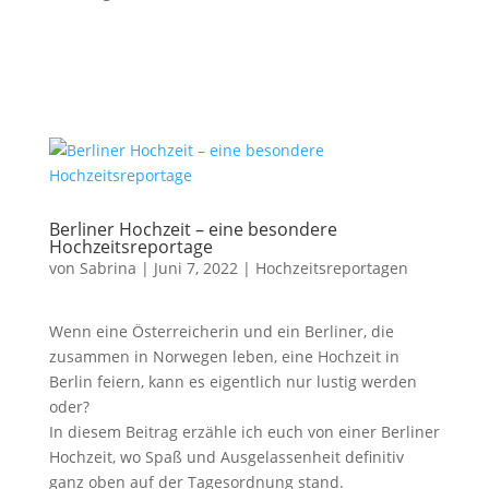
Berliner Hochzeit – eine besondere
Hochzeitsreportage
von
Sabrina
|
Juni 7, 2022
|
Hochzeitsreportagen
Wenn eine Österreicherin und ein Berliner, die
zusammen in Norwegen leben, eine Hochzeit in
Berlin feiern, kann es eigentlich nur lustig werden
oder?
In diesem Beitrag erzähle ich euch von einer Berliner
Hochzeit, wo Spaß und Ausgelassenheit definitiv
ganz oben auf der Tagesordnung stand.