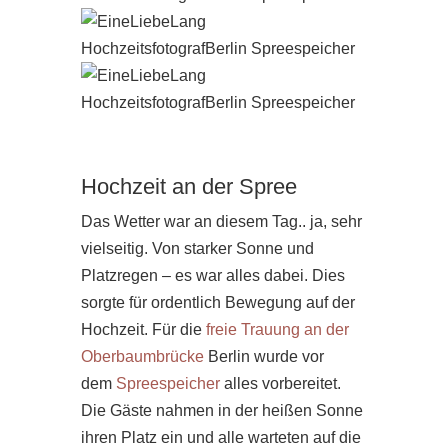
Hochzeit an der Spree
Das Wetter war an diesem Tag.. ja, sehr
vielseitig. Von starker Sonne und
Platzregen – es war alles dabei. Dies
sorgte für ordentlich Bewegung auf der
Hochzeit. Für die
freie Trauung an der
Oberbaumbrücke
Berlin wurde vor
dem
Spreespeicher
alles vorbereitet.
Die Gäste nahmen in der heißen Sonne
ihren Platz ein und alle warteten auf die