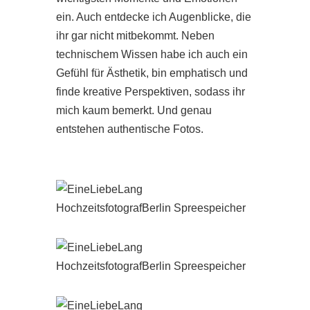
ein. Auch entdecke ich Augenblicke, die
ihr gar nicht mitbekommt. Neben
technischem Wissen habe ich auch ein
Gefühl für Ästhetik, bin emphatisch und
finde kreative Perspektiven, sodass ihr
mich kaum bemerkt. Und genau
entstehen authentische Fotos.