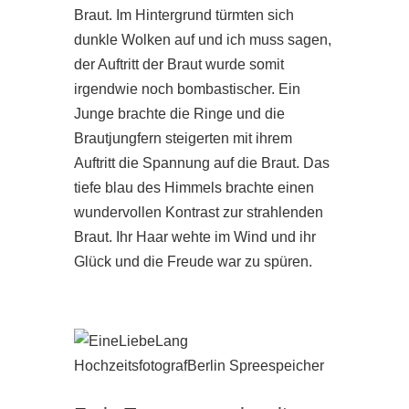
Braut. Im Hintergrund türmten sich
dunkle Wolken auf und ich muss sagen,
der Auftritt der Braut wurde somit
irgendwie noch bombastischer. Ein
Junge brachte die Ringe und die
Brautjungfern steigerten mit ihrem
Auftritt die Spannung auf die Braut. Das
tiefe blau des Himmels brachte einen
wundervollen Kontrast zur strahlenden
Braut. Ihr Haar wehte im Wind und ihr
Glück und die Freude war zu spüren.