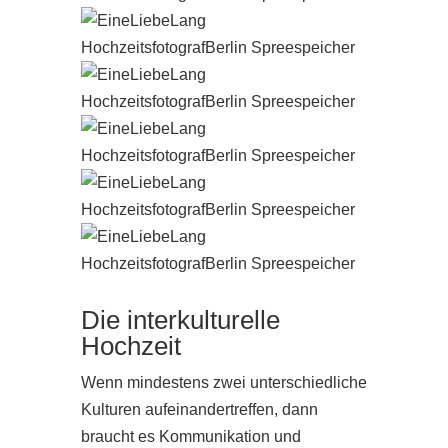
Die interkulturelle
Hochzeit
Wenn mindestens zwei unterschiedliche
Kulturen aufeinandertreffen, dann
braucht es Kommunikation und