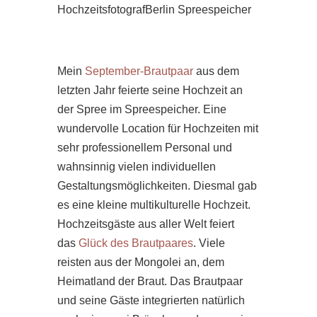
Mein
September-Brautpaar
aus dem
letzten Jahr feierte seine Hochzeit an
der Spree im Spreespeicher. Eine
wundervolle Location für Hochzeiten mit
sehr professionellem Personal und
wahnsinnig vielen individuellen
Gestaltungsmöglichkeiten. Diesmal gab
es eine kleine multikulturelle Hochzeit.
Hochzeitsgäste aus aller Welt feiert
das
Glück des Brautpaares
. Viele
reisten aus der Mongolei an, dem
Heimatland der Braut. Das Brautpaar
und seine Gäste integrierten natürlich