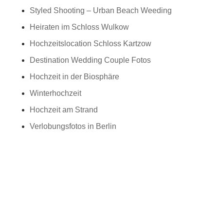
Styled Shooting – Urban Beach Weeding
Heiraten im Schloss Wulkow
Hochzeitslocation Schloss Kartzow
Destination Wedding Couple Fotos
Hochzeit in der Biosphäre
Winterhochzeit
Hochzeit am Strand
Verlobungsfotos in Berlin