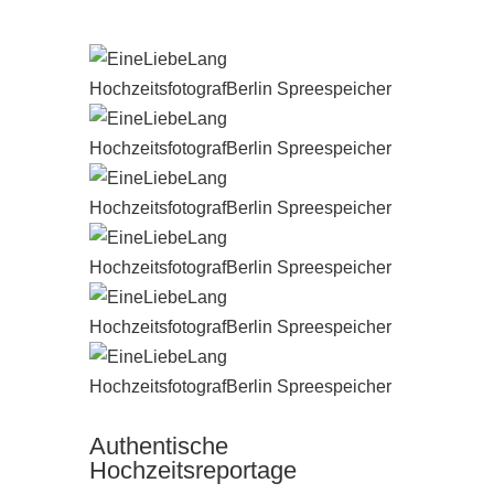
Authentische
Hochzeitsreportage