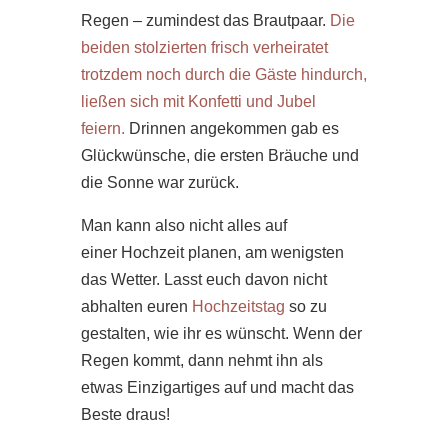
Regen – zumindest das Brautpaar.
Die
beiden stolzierten frisch verheiratet
trotzdem noch durch die Gäste hindurch,
ließen sich mit Konfetti und Jubel
feiern.
Drinnen angekommen gab es
Glückwünsche, die ersten Bräuche und
die Sonne war zurück.
Man kann also nicht alles auf
einer
Hochzeit
planen, am wenigsten
das Wetter. Lasst euch davon nicht
abhalten euren
Hochzeitstag
so zu
gestalten, wie ihr es wünscht. Wenn der
Regen kommt, dann nehmt ihn als
etwas Einzigartiges auf und macht das
Beste draus!