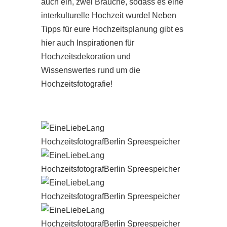
auch ein, zwei Bräuche, sodass es eine
interkulturelle Hochzeit wurde! Neben
Tipps für eure Hochzeitsplanung gibt es
hier auch Inspirationen für
Hochzeitsdekoration und
Wissenswertes rund um die
Hochzeitsfotografie!