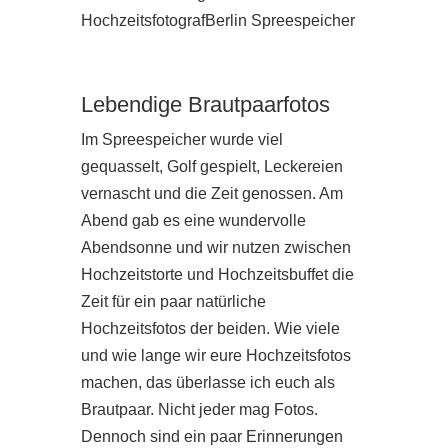
Lebendige Brautpaarfotos
Im Spreespeicher wurde viel
gequasselt, Golf gespielt, Leckereien
vernascht und die Zeit genossen. Am
Abend gab es eine wundervolle
Abendsonne und wir nutzen zwischen
Hochzeitstorte und Hochzeitsbuffet die
Zeit für ein paar natürliche
Hochzeitsfotos der beiden. Wie viele
und wie lange wir eure Hochzeitsfotos
machen, das überlasse ich euch als
Brautpaar. Nicht jeder mag Fotos.
Dennoch sind ein paar Erinnerungen