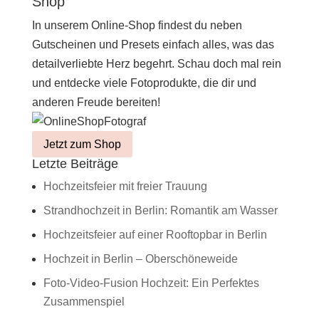
Shop
In unserem Online-Shop findest du neben
Gutscheinen und Presets einfach alles, was das
detailverliebte Herz begehrt. Schau doch mal rein
und entdecke viele Fotoprodukte, die dir und
anderen Freude bereiten!
Jetzt zum Shop
Letzte Beiträge
Hochzeitsfeier mit freier Trauung
Strandhochzeit in Berlin: Romantik am Wasser
Hochzeitsfeier auf einer Rooftopbar in Berlin
Hochzeit in Berlin – Oberschöneweide
Foto-Video-Fusion Hochzeit: Ein Perfektes
Zusammenspiel