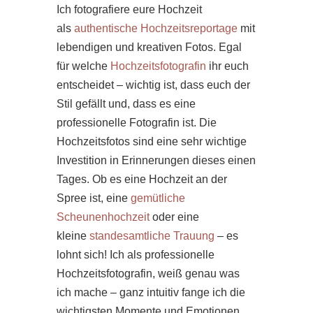
Ich fotografiere eure Hochzeit
als
authentische Hochzeitsreportage
mit
lebendigen und kreativen Fotos. Egal
für welche
Hochzeitsfotografin
ihr euch
entscheidet – wichtig ist, dass euch der
Stil gefällt und, dass es eine
professionelle Fotografin ist. Die
Hochzeitsfotos sind eine sehr wichtige
Investition in Erinnerungen dieses einen
Tages. Ob es eine Hochzeit an der
Spree ist, eine
gemütliche
Scheunenhochzeit
oder eine
kleine
standesamtliche Trauung
– es
lohnt sich! Ich als professionelle
Hochzeitsfotografin, weiß genau was
ich mache – ganz intuitiv fange ich die
wichtigsten Momente und Emotionen