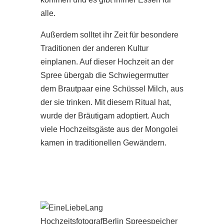
alle.
Außerdem solltet ihr Zeit für besondere
Traditionen der anderen Kultur
einplanen. Auf dieser Hochzeit an der
Spree übergab die Schwiegermutter
dem Brautpaar eine Schüssel Milch, aus
der sie trinken. Mit diesem Ritual hat,
wurde der Bräutigam adoptiert. Auch
viele Hochzeitsgäste aus der Mongolei
kamen in traditionellen Gewändern.