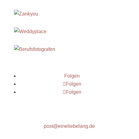
Folgen
Folgen
Folgen
post@eineliebelang.de