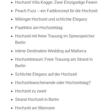
Hochzeit Villa Kogge: Zwei Einzigartige Feiern
Peach Fuzz – ein Farbkonzept für die Hochzeit
Wikinger Hochzeit und schlichte Eleganz
Paarfotos am Hochzeitstag
Hochzeit mit freier Trauung im Spreespeicher
Berlin
intime Destination Wedding auf Mallorca
Hochzeitstraum: Freie Trauung am Strand in
Berlin
Schlichte Eleganz auf der Hochzeit
Hochzeitswochenende oder Hochzeitstag?
Hochzeit zu zweit
Strand Hochzeit in Berlin
Hochzeit am Wannsee