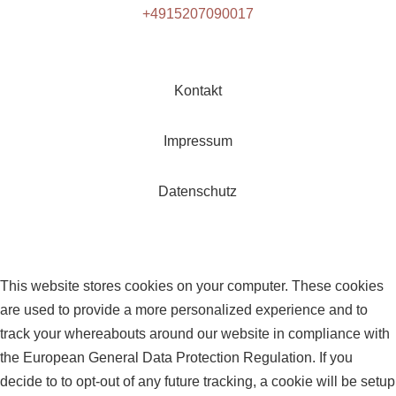
+4915207090017
Kontakt
Impressum
Datenschutz
This website stores cookies on your computer. These cookies
are used to provide a more personalized experience and to
track your whereabouts around our website in compliance with
the European General Data Protection Regulation. If you
decide to to opt-out of any future tracking, a cookie will be setup