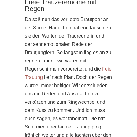
Freie Trauzeremonie mit
Regen
Da saß nun das verliebte Brautpaar an
der Spree. Händchen haltend lauschten
sie den Worten der Traurednerin und
der sehr emotionalen Rede der
Brautjungfern. So langsam fing es an zu
regnen, aber – wir waren mit
Regenschirmen vorbereitet und die
freie
Trauung
lief nach Plan. Doch der Regen
wurde immer heftiger. Wir entschieden
uns die Reden und Ansprachen zu
verkürzen und zum Ringwechsel und
dem Kuss zu kommen. Und ich muss
euch sagen, es war fabelhaft. Die mit
Schirmen überdachte Trauung ging
fröhlich weiter und alle lachten über den