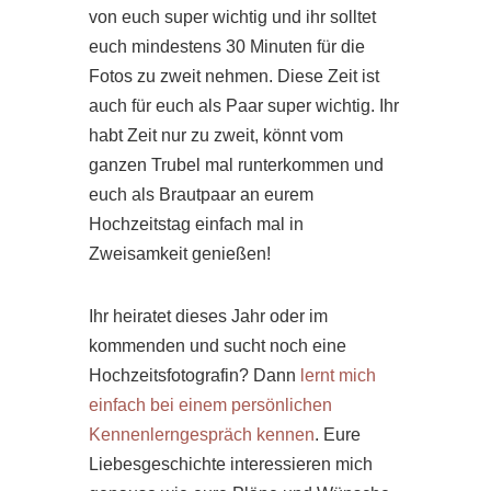
von euch super wichtig und ihr solltet
euch mindestens 30 Minuten für die
Fotos zu zweit nehmen. Diese Zeit ist
auch für euch als Paar super wichtig. Ihr
habt Zeit nur zu zweit, könnt vom
ganzen Trubel mal runterkommen und
euch als Brautpaar an eurem
Hochzeitstag einfach mal in
Zweisamkeit genießen!
Ihr heiratet dieses Jahr oder im
kommenden und sucht noch eine
Hochzeitsfotografin? Dann
lernt mich
einfach bei einem persönlichen
Kennenlerngespräch kennen
. Eure
Liebesgeschichte interessieren mich