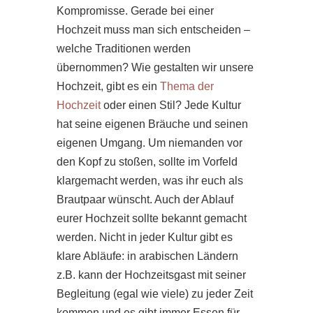
Kompromisse. Gerade bei einer
Hochzeit muss man sich entscheiden –
welche Traditionen werden
übernommen? Wie gestalten wir unsere
Hochzeit, gibt es ein
Thema der
Hochzeit
oder einen Stil? Jede Kultur
hat seine eigenen Bräuche und seinen
eigenen Umgang. Um niemanden vor
den Kopf zu stoßen, sollte im Vorfeld
klargemacht werden, was ihr euch als
Brautpaar wünscht. Auch der Ablauf
eurer Hochzeit sollte bekannt gemacht
werden. Nicht in jeder Kultur gibt es
klare Abläufe: in arabischen Ländern
z.B. kann der Hochzeitsgast mit seiner
Begleitung (egal wie viele) zu jeder Zeit
kommen und es gibt immer Essen für