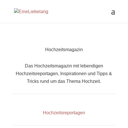
Hochzeitsmagazin
Das Hochzeitsmagazin mit lebendigen
Hochzeitsreportagen, Inspirationen und Tipps &
Tricks rund um das Thema Hochzeit.
Hochzeitsreportagen