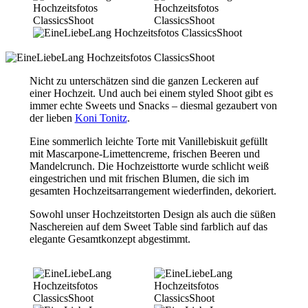
Nicht zu unterschätzen sind die ganzen Leckeren auf
einer Hochzeit. Und auch bei einem styled Shoot gibt es
immer echte Sweets und Snacks – diesmal gezaubert von
der lieben
Koni Tonitz
.
Eine sommerlich leichte Torte mit Vanillebiskuit gefüllt
mit Mascarpone-Limettencreme, frischen Beeren und
Mandelcrunch. Die Hochzeisttorte wurde schlicht weiß
eingestrichen und mit frischen Blumen, die sich im
gesamten Hochzeitsarrangement wiederfinden, dekoriert.
Sowohl unser Hochzeitstorten Design als auch die süßen
Naschereien auf dem Sweet Table sind farblich auf das
elegante Gesamtkonzept abgestimmt.