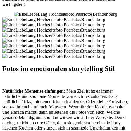
wichtigsten!
Fotos im emotionalen storytelling Stil
Natürliche Momente einfangen:
Mein Ziel ist ist es immer
natürliche und spontane Momente von euch festzuhalten. Es ist
natürlich Tricks, mit denen ich euch ablenke. Oder kleine Aufgaben,
sodass ihr euch auf euch fokussiert. Wenn ihr den Kopf ausschaltet
und einfach macht, dann entsetehen die Fotos von euch, welche
genauso lebendig und spontan wirken wie auf der Webseite. Denkt
auch gar nicht an eure Gäste, denn sie genießen bereits die Party,
naschen Kuchen oder stürzen sich in spannede Unterhaltungen mit