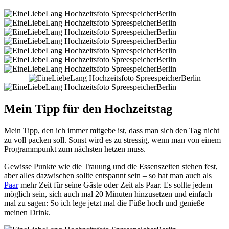
Mein Tipp für den Hochzeitstag
Mein Tipp, den ich immer mitgebe ist, dass man sich den Tag nicht
zu voll packen soll. Sonst wird es zu stressig, wenn man von einem
Programmpunkt zum nächsten hetzen muss.
Gewisse Punkte wie die Trauung und die Essenszeiten stehen fest,
aber alles dazwischen sollte entspannt sein – so hat man auch als
Paar
mehr Zeit für seine Gäste oder Zeit als Paar. Es sollte jedem
möglich sein, sich auch mal 20 Minuten hinzusetzen und einfach
mal zu sagen: So ich lege jetzt mal die Füße hoch und genieße
meinen Drink.