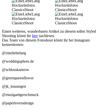
Einen weiteren, wunderbaren Artikel zu diesem tollen Styled
Shooting könnt ihr
hier
nachlesen.
Das Team von diesem Fotoshoot könnt ihr bei Instagram
kennenlernen:
@eineliebelang
@weddingsphere.de
@schlosskartzow
@greenqueenflower
@jk_trauungen
@einzigartigerschmuck
@paperloversdesign