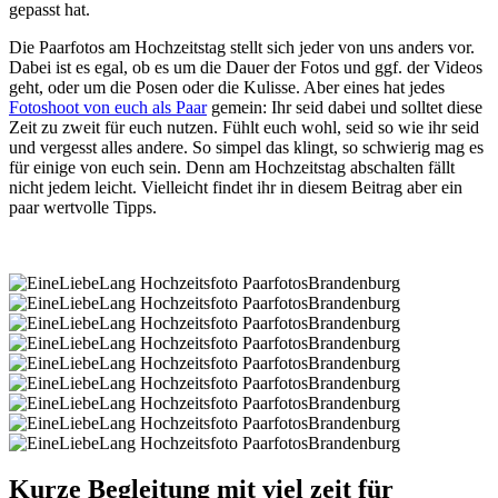
gepasst hat.
Die Paarfotos am Hochzeitstag stellt sich jeder von uns anders vor.
Dabei ist es egal, ob es um die Dauer der Fotos und ggf. der Videos
geht, oder um die Posen oder die Kulisse. Aber eines hat jedes
Fotoshoot von euch als Paar
gemein: Ihr seid dabei und solltet diese
Zeit zu zweit für euch nutzen. Fühlt euch wohl, seid so wie ihr seid
und vergesst alles andere. So simpel das klingt, so schwierig mag es
für einige von euch sein. Denn am Hochzeitstag abschalten fällt
nicht jedem leicht. Vielleicht findet ihr in diesem Beitrag aber ein
paar wertvolle Tipps.
Kurze Begleitung mit viel zeit für