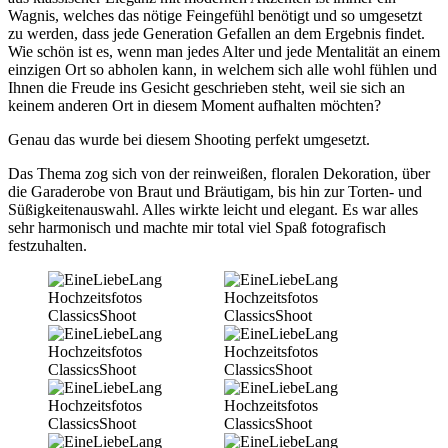
Wagnis, welches das nötige Feingefühl benötigt und so umgesetzt
zu werden, dass jede Generation Gefallen an dem Ergebnis findet.
Wie schön ist es, wenn man jedes Alter und jede Mentalität an einem
einzigen Ort so abholen kann, in welchem sich alle wohl fühlen und
Ihnen die Freude ins Gesicht geschrieben steht, weil sie sich an
keinem anderen Ort in diesem Moment aufhalten möchten?
Genau das wurde bei diesem Shooting perfekt umgesetzt.
Das Thema zog sich von der reinweißen, floralen Dekoration, über
die Garaderobe von Braut und Bräutigam, bis hin zur Torten- und
Süßigkeitenauswahl. Alles wirkte leicht und elegant. Es war alles
sehr harmonisch und machte mir total viel Spaß fotografisch
festzuhalten.