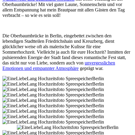
Oberbaumbrücke! Mit viel guter Laune, Sonnenschein und vor
allem Entspannung hat mein Brautpaar mit allen Gästen den Tag
verbracht – so wie es sein soll!
Die Oberbaumbrücke in Berlin, eingebettet zwischen den
lebendigen Stadtteilen Friedrichshain und Kreuzberg, dient
glücklicher weise oft als malerische Kulisse für eine
Sommerhochzeit. Vielleicht ja auch für eure Hochzeit? Inmitten der
pulsierenden Energie der Stadt fand dieses romantische Fest statt,
das nicht nur von Liebe, sondern auch von
unvergesslichen
Emotionen und entspannter Atmosphäre
geprägt war.