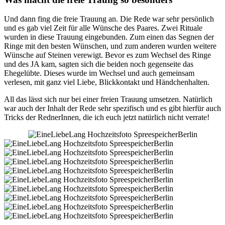
Und dann fing die freie Trauung an. Die Rede war sehr persönlich
und es gab viel Zeit für alle Wünsche des Paares. Zwei Rituale
wurden in diese Trauung eingebunden. Zum einen das Segnen der
Ringe mit den besten Wünschen, und zum anderen wurden weitere
Wünsche auf Steinen verewigt. Bevor es zum Wechsel des Ringe
und des JA kam, sagten sich die beiden noch gegenseite das
Ehegelübte. Dieses wurde im Wechsel und auch gemeinsam
verlesen, mit ganz viel Liebe, Blickkontakt und Händchenhalten.
All das lässt sich nur bei einer freien Trauung umsetzen. Natürlich
war auch der Inhalt der Rede sehr spezifisch und es gibt hierfür auch
Tricks der RednerInnen, die ich euch jetzt natürlich nicht verrate!