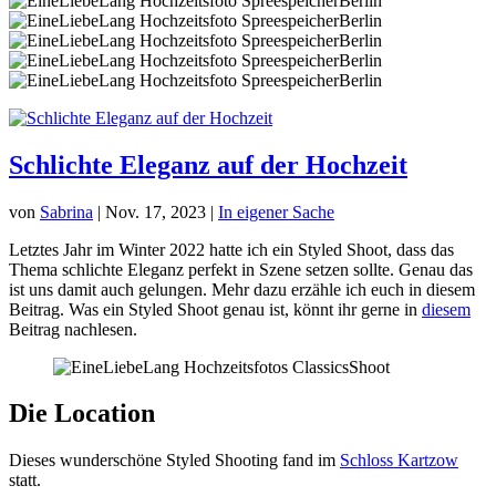
Schlichte Eleganz auf der Hochzeit
von
Sabrina
|
Nov. 17, 2023
|
In eigener Sache
Letztes Jahr im Winter 2022 hatte ich ein Styled Shoot, dass das
Thema schlichte Eleganz perfekt in Szene setzen sollte. Genau das
ist uns damit auch gelungen. Mehr dazu erzähle ich euch in diesem
Beitrag. Was ein Styled Shoot genau ist, könnt ihr gerne in
diesem
Beitrag nachlesen.
Die Location
Dieses wunderschöne Styled Shooting fand im
Schloss Kartzow
statt.