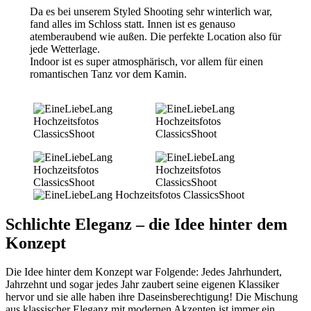
Da es bei unserem Styled Shooting sehr winterlich war,
fand alles im Schloss statt. Innen ist es genauso
atemberaubend wie außen. Die perfekte Location also für
jede Wetterlage.
Indoor ist es super atmosphärisch, vor allem für einen
romantischen Tanz vor dem Kamin.
Schlichte Eleganz – die Idee hinter dem
Konzept
Die Idee hinter dem Konzept war Folgende: Jedes Jahrhundert,
Jahrzehnt und sogar jedes Jahr zaubert seine eigenen Klassiker
hervor und sie alle haben ihre Daseinsberechtigung! Die Mischung
aus klassischer Eleganz mit modernen Akzenten ist immer ein