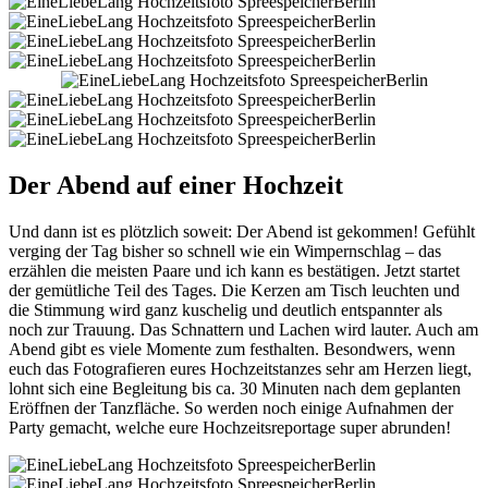
Der Abend auf einer Hochzeit
Und dann ist es plötzlich soweit: Der Abend ist gekommen! Gefühlt
verging der Tag bisher so schnell wie ein Wimpernschlag – das
erzählen die meisten Paare und ich kann es bestätigen. Jetzt startet
der gemütliche Teil des Tages. Die Kerzen am Tisch leuchten und
die Stimmung wird ganz kuschelig und deutlich entspannter als
noch zur Trauung. Das Schnattern und Lachen wird lauter. Auch am
Abend gibt es viele Momente zum festhalten. Besondwers, wenn
euch das Fotografieren eures Hochzeitstanzes sehr am Herzen liegt,
lohnt sich eine Begleitung bis ca. 30 Minuten nach dem geplanten
Eröffnen der Tanzfläche. So werden noch einige Aufnahmen der
Party gemacht, welche eure Hochzeitsreportage super abrunden!