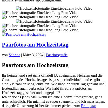
Mosaik: @mosimosa_upcyclingmosaik
Paarfotos am Hochzeitstag
von
Sabrina
|
März 3, 2024
|
Paarfotografie
Paarfotos am Hochzeitstag
Ihr heiratet und sagt ganz offiziell JA zueinander. Heiraten und die
Gestaltung des Hochzeitstages ist ja super individuell und es gibt
eine Vielzahl an Möglichkeiten. Wie habt ihr euren Tag geplant und
letztendlich auch verbracht? Wie habt ihr eure Paarfotos am
Hochzeitstag gestaltet und eingeplant?
Ich erlebe es jedes Mal, wenn ich eine Hochzeit fotografiere, ganz
unterschiedlich. Für mich ist es super spannend und ich muss sagen,
dass jede Umsetzung bisher fast immer perfekt zum
Brautpaar