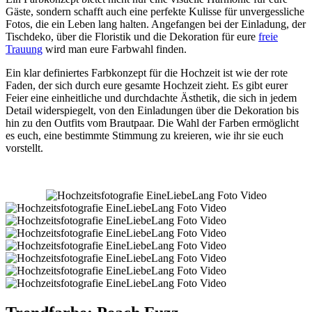
Gäste, sondern schafft auch eine perfekte Kulisse für unvergessliche
Fotos, die ein Leben lang halten. Angefangen bei der Einladung, der
Tischdeko, über die Floristik und die Dekoration für eure
freie
Trauung
wird man eure Farbwahl finden.
Ein klar definiertes Farbkonzept für die Hochzeit ist wie der rote
Faden, der sich durch eure gesamte Hochzeit zieht. Es gibt eurer
Feier eine einheitliche und durchdachte Ästhetik, die sich in jedem
Detail widerspiegelt, von den Einladungen über die Dekoration bis
hin zu den Outfits vom Brautpaar. Die Wahl der Farben ermöglicht
es euch, eine bestimmte Stimmung zu kreieren, wie ihr sie euch
vorstellt.