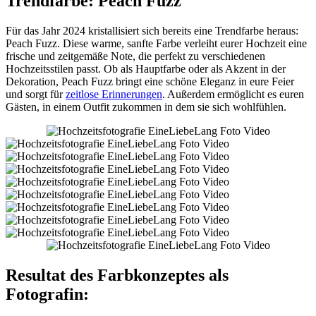
Trendfarbe: Peach Fuzz
Für das Jahr 2024 kristallisiert sich bereits eine Trendfarbe heraus:
Peach Fuzz. Diese warme, sanfte Farbe verleiht eurer Hochzeit eine
frische und zeitgemäße Note, die perfekt zu verschiedenen
Hochzeitsstilen passt. Ob als Hauptfarbe oder als Akzent in der
Dekoration, Peach Fuzz bringt eine schöne Eleganz in eure Feier
und sorgt für
zeitlose Erinnerungen
. Außerdem ermöglicht es euren
Gästen, in einem Outfit zukommen in dem sie sich wohlfühlen.
Resultat des Farbkonzeptes als
Fotografin: