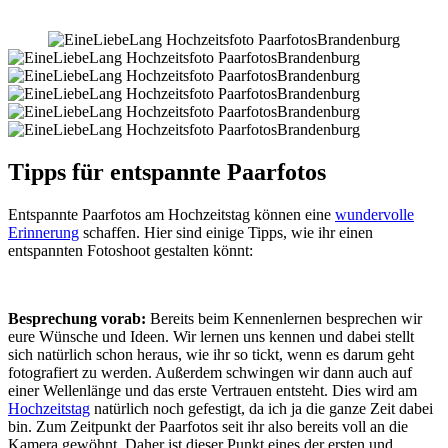
Tipps für entspannte Paarfotos
Entspannte Paarfotos am Hochzeitstag können eine
wundervolle
Erinnerung
schaffen. Hier sind einige Tipps, wie ihr einen
entspannten Fotoshoot gestalten könnt:
Besprechung vorab:
Bereits beim Kennenlernen besprechen wir
eure Wünsche und Ideen. Wir lernen uns kennen und dabei stellt
sich natürlich schon heraus, wie ihr so tickt, wenn es darum geht
fotografiert zu werden. Außerdem schwingen wir dann auch auf
einer Wellenlänge und das erste Vertrauen entsteht. Dies wird am
Hochzeitstag
natürlich noch gefestigt, da ich ja die ganze Zeit dabei
bin. Zum Zeitpunkt der Paarfotos seit ihr also bereits voll an die
Kamera gewöhnt. Daher ist dieser Punkt eines der ersten und