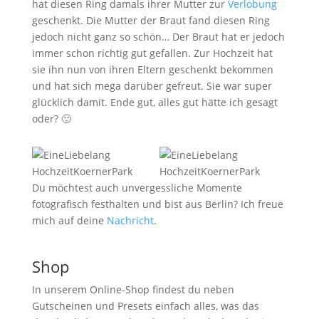
hat diesen Ring damals ihrer Mutter zur
Verlobung
geschenkt. Die Mutter der Braut fand diesen Ring
jedoch nicht ganz so schön… Der Braut hat er jedoch
immer schon richtig gut gefallen. Zur Hochzeit hat
sie ihn nun von ihren Eltern geschenkt bekommen
und hat sich mega darüber gefreut. Sie war super
glücklich damit. Ende gut, alles gut hätte ich gesagt
oder? 🙂
Du möchtest auch unvergessliche Momente
fotografisch festhalten und bist aus Berlin? Ich freue
mich auf deine
Nachricht
.
Shop
In unserem Online-Shop findest du neben
Gutscheinen und Presets einfach alles, was das