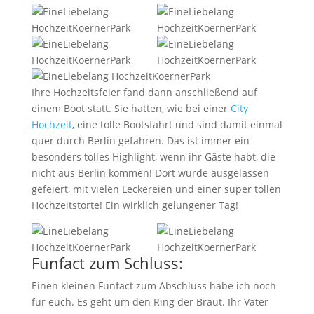
Ihre Hochzeitsfeier fand dann anschließend auf
einem Boot statt. Sie hatten, wie bei einer
City
Hochzeit
, eine tolle Bootsfahrt und sind damit einmal
quer durch Berlin gefahren. Das ist immer ein
besonders tolles Highlight, wenn ihr Gäste habt, die
nicht aus Berlin kommen! Dort wurde ausgelassen
gefeiert, mit vielen Leckereien und einer super tollen
Hochzeitstorte! Ein wirklich gelungener Tag!
Funfact zum Schluss:
Einen kleinen Funfact zum Abschluss habe ich noch
für euch. Es geht um den Ring der Braut. Ihr Vater