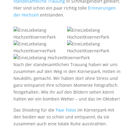
standesamtliche Trauung
in Schmargendorf gefeiert.
Hier sind schon ein paar richtig tolle
Erinnerungen
der Hochzeit
entstanden.
Nach der standesamtlichen Trauung haben wir uns
zusammen auf den Weg in den Körnerpark, mitten in
Neukölln, gemacht. Wir haben dort ohne Stress und
ganz entspannt ihre schönen Momente fotografisch
festgehalten. Wie ihr auf den Bildern sehen könnt
hatten wir ein bomben Wetter – und das im Oktober!
Das Shooting für die
Paar Fotos
im Körnerpark mit
den beiden war so schön und entspannt, da sie
zusammen auch eine totale Ruhe ausstrahlen.