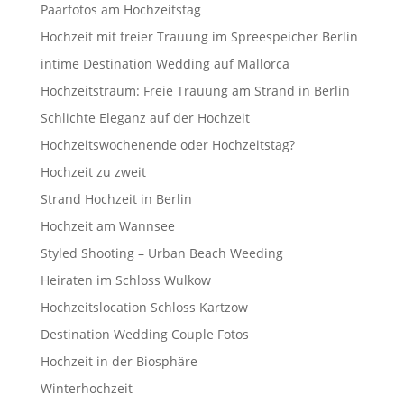
Paarfotos am Hochzeitstag
Hochzeit mit freier Trauung im Spreespeicher Berlin
intime Destination Wedding auf Mallorca
Hochzeitstraum: Freie Trauung am Strand in Berlin
Schlichte Eleganz auf der Hochzeit
Hochzeitswochenende oder Hochzeitstag?
Hochzeit zu zweit
Strand Hochzeit in Berlin
Hochzeit am Wannsee
Styled Shooting – Urban Beach Weeding
Heiraten im Schloss Wulkow
Hochzeitslocation Schloss Kartzow
Destination Wedding Couple Fotos
Hochzeit in der Biosphäre
Winterhochzeit