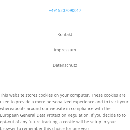
+4915207090017
Kontakt
Impressum
Datenschutz
This website stores cookies on your computer. These cookies are
used to provide a more personalized experience and to track your
whereabouts around our website in compliance with the
European General Data Protection Regulation. If you decide to to
opt-out of any future tracking, a cookie will be setup in your
browser to remember this choice for one year.