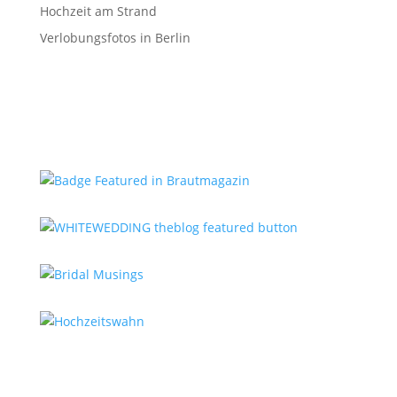
Hochzeit am Strand
Verlobungsfotos in Berlin