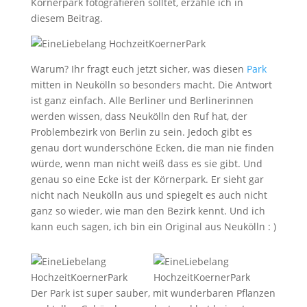
Körnerpark fotografieren solltet, erzähle ich in
diesem Beitrag.
Warum? Ihr fragt euch jetzt sicher, was diesen
Park
mitten in Neukölln so besonders macht. Die Antwort
ist ganz einfach. Alle Berliner und Berlinerinnen
werden wissen, dass Neukölln den Ruf hat, der
Problembezirk von Berlin zu sein. Jedoch gibt es
genau dort wunderschöne Ecken, die man nie finden
würde, wenn man nicht weiß dass es sie gibt. Und
genau so eine Ecke ist der Körnerpark. Er sieht gar
nicht nach Neukölln aus und spiegelt es auch nicht
ganz so wieder, wie man den Bezirk kennt. Und ich
kann euch sagen, ich bin ein Original aus Neukölln : )
Der Park ist super sauber, mit wunderbaren Pflanzen