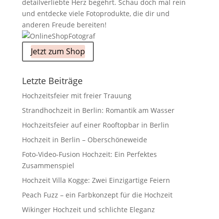
detailverliebte Herz begehrt. Schau doch mal rein
und entdecke viele Fotoprodukte, die dir und
anderen Freude bereiten!
Jetzt zum Shop
Letzte Beiträge
Hochzeitsfeier mit freier Trauung
Strandhochzeit in Berlin: Romantik am Wasser
Hochzeitsfeier auf einer Rooftopbar in Berlin
Hochzeit in Berlin – Oberschöneweide
Foto-Video-Fusion Hochzeit: Ein Perfektes
Zusammenspiel
Hochzeit Villa Kogge: Zwei Einzigartige Feiern
Peach Fuzz – ein Farbkonzept für die Hochzeit
Wikinger Hochzeit und schlichte Eleganz