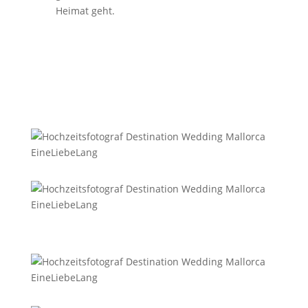
Heimat geht.