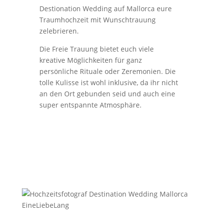
Destionation Wedding auf Mallorca eure
Traumhochzeit mit Wunschtrauung
zelebrieren.
Die Freie Trauung bietet euch viele
kreative Möglichkeiten für ganz
persönliche Rituale oder Zeremonien. Die
tolle Kulisse ist wohl inklusive, da ihr nicht
an den Ort gebunden seid und auch eine
super entspannte Atmosphäre.