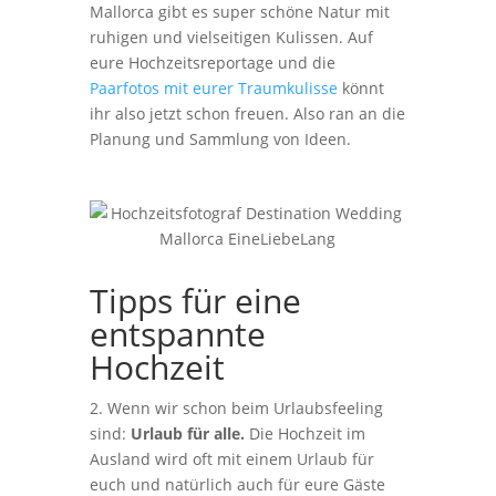
Mallorca gibt es super schöne Natur mit
ruhigen und vielseitigen Kulissen. Auf
eure Hochzeitsreportage und die
Paarfotos mit eurer Traumkulisse
könnt
ihr also jetzt schon freuen. Also ran an die
Planung und Sammlung von Ideen.
Tipps für eine
entspannte
Hochzeit
2. Wenn wir schon beim Urlaubsfeeling
sind:
Urlaub für alle.
Die Hochzeit im
Ausland wird oft mit einem Urlaub für
euch und natürlich auch für eure Gäste