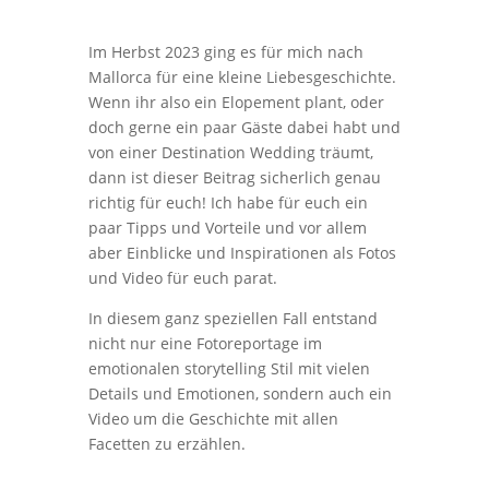
Im Herbst 2023 ging es für mich nach
Mallorca für eine kleine Liebesgeschichte.
Wenn ihr also ein Elopement plant, oder
doch gerne ein paar Gäste dabei habt und
von einer Destination Wedding träumt,
dann ist dieser Beitrag sicherlich genau
richtig für euch! Ich habe für euch ein
paar Tipps und Vorteile und vor allem
aber Einblicke und Inspirationen als Fotos
und Video für euch parat.
In diesem ganz speziellen Fall entstand
nicht nur eine Fotoreportage im
emotionalen storytelling Stil mit vielen
Details und Emotionen, sondern auch ein
Video um die Geschichte mit allen
Facetten zu erzählen.