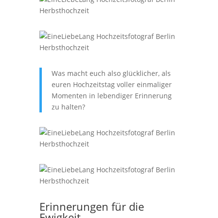
Was macht euch also glücklicher, als
euren Hochzeitstag voller einmaliger
Momenten in lebendiger Erinnerung
zu halten?
Erinnerungen für die
Ewigkeit