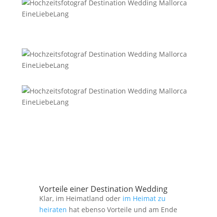
Vorteile einer Destination Wedding
Klar, im Heimatland oder
im Heimat zu
heiraten
hat ebenso Vorteile und am Ende