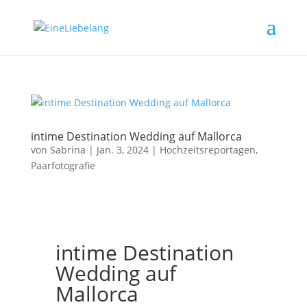
intime Destination Wedding auf Mallorca
von
Sabrina
|
Jan. 3, 2024
|
Hochzeitsreportagen
,
Paarfotografie
intime Destination
Wedding auf
Mallorca