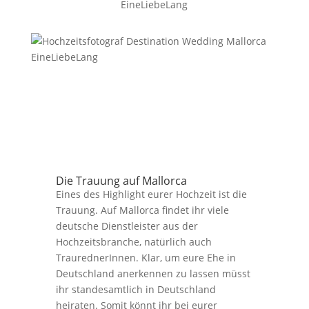
Die Trauung auf Mallorca
Eines des Highlight eurer Hochzeit ist die
Trauung. Auf Mallorca findet ihr viele
deutsche Dienstleister aus der
Hochzeitsbranche, natürlich auch
TraurednerInnen. Klar, um eure Ehe in
Deutschland anerkennen zu lassen müsst
ihr standesamtlich in Deutschland
heiraten. Somit könnt ihr bei eurer