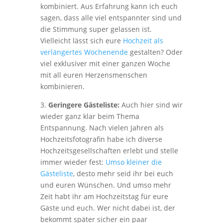
kombiniert. Aus Erfahrung kann ich euch
sagen, dass alle viel entspannter sind und
die Stimmung super gelassen ist.
Vielleicht lässt sich eure
Hochzeit als
verlängertes Wochenende
gestalten? Oder
viel exklusiver mit einer ganzen Woche
mit all euren Herzensmenschen
kombinieren.
3.
Geringere Gästeliste:
Auch hier sind wir
wieder ganz klar beim Thema
Entspannung. Nach vielen Jahren als
Hochzeitsfotografin habe ich diverse
Hochzeitsgesellschaften erlebt und stelle
immer wieder fest:
Umso kleiner die
Gästeliste
, desto mehr seid ihr bei euch
und euren Wünschen. Und umso mehr
Zeit habt ihr am Hochzeitstag für eure
Gäste und euch. Wer nicht dabei ist, der
bekommt später sicher ein paar