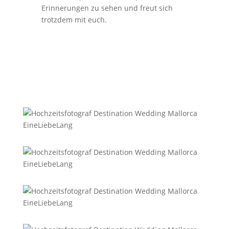
Erinnerungen zu sehen und freut sich
trotzdem mit euch.