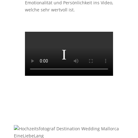
Emotionalität und Persönlichkeit ins Video,
welche sehr wertvoll ist.