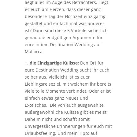
liegt alles im Auge des Betrachters. Liegt
es euch am Herzen, dass dieser ganz
besondere Tag der Hochzeit einzigartig
gestaltet und einfach mal was anderes
ist? Dann sind diese 5 Vorteile sicherlich
genau die endgültigen Argumente für
eure intime Destination Wedding auf
Mallorca:
1.
die Einzigartige Kulisse:
Den Ort für
eure Destination Wedding sucht ihr euch
selber aus. Vielleicht ist es euer
Lieblingsreiseziel, mit welchem ihr bereits
viele tolle Momente verbindet. Oder er ist
einfach etwas ganz Neues und
Exotisches. Die von euch ausgewählte
außergewöhnliche Kulisse gibt es meist
Daheim nicht und schafft somit
unvergessliche Erinnerungen für euch mit
Urlaubsfeeling. Und mein Tipp: auf