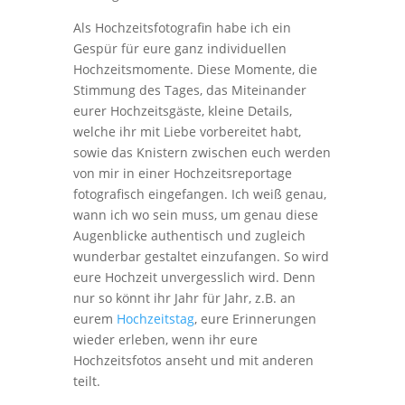
Als Hochzeitsfotografin habe ich ein
Gespür für eure ganz individuellen
Hochzeitsmomente. Diese Momente, die
Stimmung des Tages, das Miteinander
eurer Hochzeitsgäste, kleine Details,
welche ihr mit Liebe vorbereitet habt,
sowie das Knistern zwischen euch werden
von mir in einer Hochzeitsreportage
fotografisch eingefangen. Ich weiß genau,
wann ich wo sein muss, um genau diese
Augenblicke authentisch und zugleich
wunderbar gestaltet einzufangen. So wird
eure Hochzeit unvergesslich wird. Denn
nur so könnt ihr Jahr für Jahr, z.B. an
eurem
Hochzeitstag
, eure Erinnerungen
wieder erleben, wenn ihr eure
Hochzeitsfotos anseht und mit anderen
teilt.