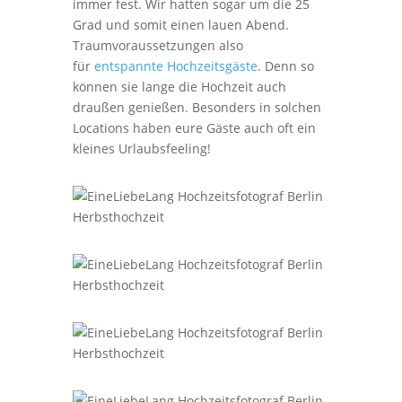
immer fest. Wir hatten sogar um die 25
Grad und somit einen lauen Abend.
Traumvoraussetzungen also
für
entspannte Hochzeitsgäste
. Denn so
können sie lange die Hochzeit auch
draußen genießen. Besonders in solchen
Locations haben eure Gäste auch oft ein
kleines Urlaubsfeeling!