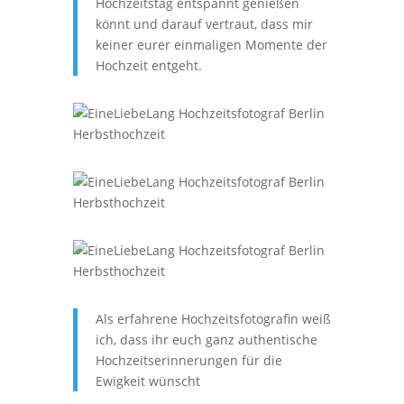
Hochzeitstag entspannt genießen
könnt und darauf vertraut, dass mir
keiner eurer einmaligen Momente der
Hochzeit entgeht.
Als erfahrene Hochzeitsfotografin weiß
ich, dass ihr euch ganz authentische
Hochzeitserinnerungen für die
Ewigkeit wünscht