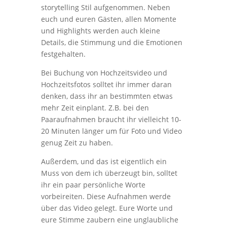
storytelling Stil aufgenommen. Neben
euch und euren Gästen, allen Momente
und Highlights werden auch kleine
Details, die Stimmung und die Emotionen
festgehalten.
Bei Buchung von Hochzeitsvideo und
Hochzeitsfotos solltet ihr immer daran
denken, dass ihr an bestimmten etwas
mehr Zeit einplant. Z.B. bei den
Paaraufnahmen braucht ihr vielleicht 10-
20 Minuten länger um für Foto und Video
genug Zeit zu haben.
Außerdem, und das ist eigentlich ein
Muss von dem ich überzeugt bin, solltet
ihr ein paar persönliche Worte
vorbeireiten. Diese Aufnahmen werde
über das Video gelegt. Eure Worte und
eure Stimme zaubern eine unglaubliche