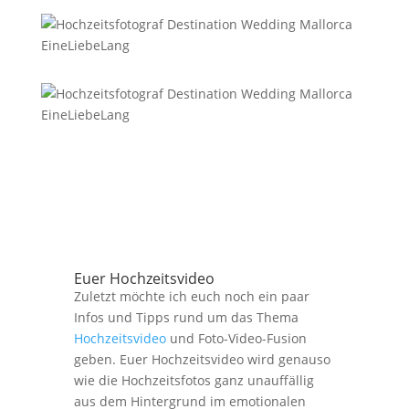
Euer Hochzeitsvideo
Zuletzt möchte ich euch noch ein paar
Infos und Tipps rund um das Thema
Hochzeitsvideo
und Foto-Video-Fusion
geben. Euer Hochzeitsvideo wird genauso
wie die Hochzeitsfotos ganz unauffällig
aus dem Hintergrund im emotionalen