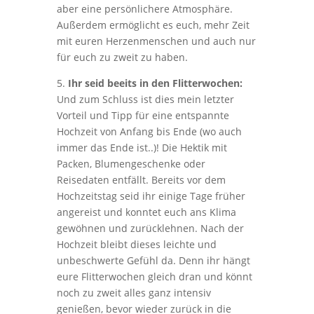
aber eine persönlichere Atmosphäre.
Außerdem ermöglicht es euch, mehr Zeit
mit euren Herzenmenschen und auch nur
für euch zu zweit zu haben.
5.
Ihr seid beeits in den Flitterwochen:
Und zum Schluss ist dies mein letzter
Vorteil und Tipp für eine entspannte
Hochzeit von Anfang bis Ende (wo auch
immer das Ende ist..)! Die Hektik mit
Packen, Blumengeschenke oder
Reisedaten entfällt. Bereits vor dem
Hochzeitstag seid ihr einige Tage früher
angereist und konntet euch ans Klima
gewöhnen und zurücklehnen. Nach der
Hochzeit bleibt dieses leichte und
unbeschwerte Gefühl da. Denn ihr hängt
eure Flitterwochen gleich dran und könnt
noch zu zweit alles ganz intensiv
genießen, bevor wieder zurück in die