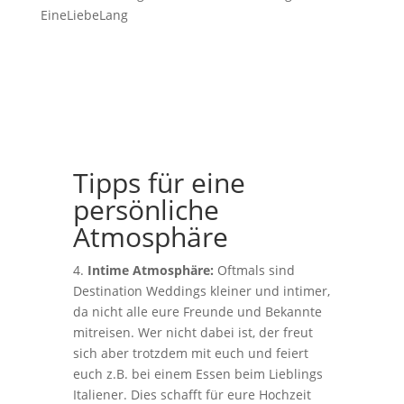
Tipps für eine
persönliche
Atmosphäre
4.
Intime Atmosphäre:
Oftmals sind
Destination Weddings kleiner und intimer,
da nicht alle eure Freunde und Bekannte
mitreisen. Wer nicht dabei ist, der freut
sich aber trotzdem mit euch und feiert
euch z.B. bei einem Essen beim Lieblings
Italiener. Dies schafft für eure Hochzeit