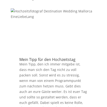
Mein Tipp für den Hochzeitstag
Mein Tipp, den ich immer mitgebe ist,
dass man sich den Tag nicht zu voll
packen soll. Sonst wird es zu stressig,
wenn man von einem Programmpunkt
zum nächsten hetzen muss. Gebt dies
auch an eure Gäste weiter. Es ist euer Tag
und sollte so gestaltet werden, dass er
euch gefällt. Dabei spielt es keine Rolle,