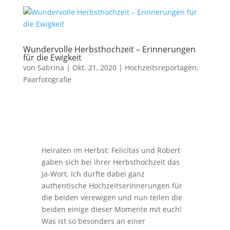
Wundervolle Herbsthochzeit – Erinnerungen
für die Ewigkeit
von
Sabrina
|
Okt. 21, 2020
|
Hochzeitsreportagen
,
Paarfotografie
Heiraten im Herbst: Felicitas und Robert
gaben sich bei ihrer Herbsthochzeit das
Ja-Wort. Ich durfte dabei ganz
authentische Hochzeitserinnerungen für
die beiden verewigen und nun teilen die
beiden einige dieser Momente mit euch!
Was ist so besonders an einer