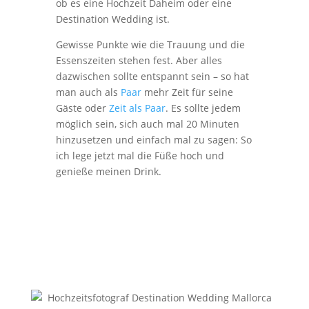
ob es eine Hochzeit Daheim oder eine
Destination Wedding ist.
Gewisse Punkte wie die Trauung und die
Essenszeiten stehen fest. Aber alles
dazwischen sollte entspannt sein – so hat
man auch als
Paar
mehr Zeit für seine
Gäste oder
Zeit als Paar
. Es sollte jedem
möglich sein, sich auch mal 20 Minuten
hinzusetzen und einfach mal zu sagen: So
ich lege jetzt mal die Füße hoch und
genieße meinen Drink.