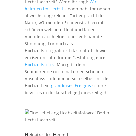
Herbsthochzeit? Wenn ihr sagt:
Wir
heiraten im Herbst
– dann habt ihr neben
abwechslungsreicher Farbenpracht der
Natur, wärmenden Sonnenstrahlen mit
schönem weichem Licht und lauen
Abenden auch eine super entspannte
Stimmung. Für mich als
Hochzeitsfotografin ist das natürlich wie
ein 6er im Lotto für die Gestaltung eurer
Hochzeitsfotos
. Man gibt dem
Sommerende noch mal einen schönen
Abschluss, indem man sich selber mit der
Hochzeit ein
grandioses Ereignis
schenkt,
bevor es in die kuschelige Jahreszeit geht.
Heiraten im Herbst