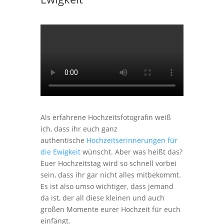
Als erfahrene Hochzeitsfotografin weiß
ich, dass ihr euch ganz
authentische
Hochzeitserinnerungen für
die Ewigkeit
wünscht. Aber was heißt das?
Euer Hochzeitstag wird so schnell vorbei
sein, dass ihr gar nicht alles mitbekommt.
Es ist also umso wichtiger, dass jemand
da ist, der all diese kleinen und auch
großen Momente eurer Hochzeit für euch
einfängt.