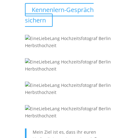
Kennenlern-Gespräch
sichern
Mein Ziel ist es, dass ihr euren