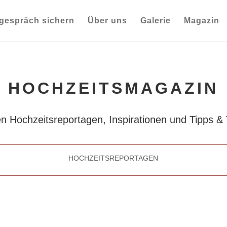
gespräch sichern
Über uns
Galerie
Magazin
HOCHZEITSMAGAZIN
n Hochzeitsreportagen, Inspirationen und Tipps &
HOCHZEITSREPORTAGEN