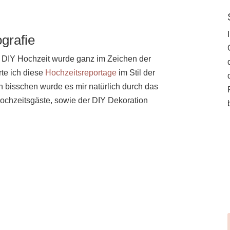
grafie
 DIY Hochzeit wurde ganz im Zeichen der
erte ich diese
Hochzeitsreportage
im Stil der
n bisschen wurde es mir natürlich durch das
ochzeitsgäste, sowie der DIY Dekoration