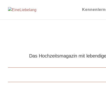
Kennenlern
Das Hochzeitsmagazin mit lebendige