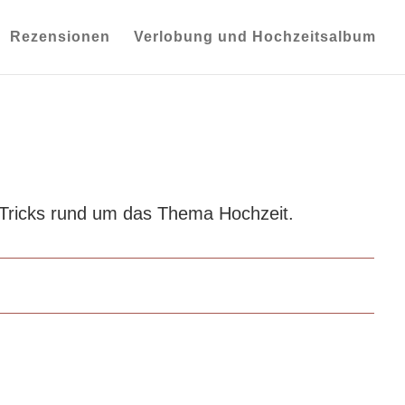
Rezensionen
Verlobung und Hochzeitsalbum
 Tricks rund um das Thema Hochzeit.