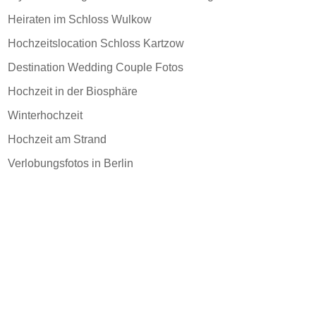
Heiraten im Schloss Wulkow
Hochzeitslocation Schloss Kartzow
Destination Wedding Couple Fotos
Hochzeit in der Biosphäre
Winterhochzeit
Hochzeit am Strand
Verlobungsfotos in Berlin