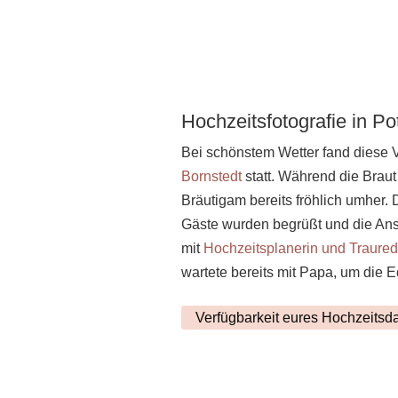
Hochzeitsfotografie in P
Bei schönstem Wetter fand diese 
Bornstedt
statt. Während die Braut
Bräutigam bereits fröhlich umher. 
Gäste wurden begrüßt und die Ans
mit
Hochzeitsplanerin und Traured
wartete bereits mit Papa, um die E
Verfügbarkeit eures Hochzeitsd