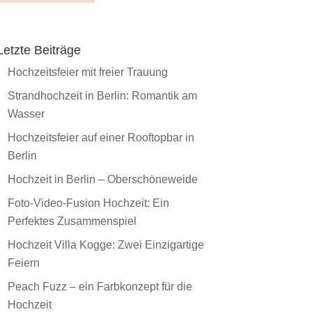
Letzte Beiträge
Hochzeitsfeier mit freier Trauung
Strandhochzeit in Berlin: Romantik am
Wasser
Hochzeitsfeier auf einer Rooftopbar in
Berlin
Hochzeit in Berlin – Oberschöneweide
Foto-Video-Fusion Hochzeit: Ein
Perfektes Zusammenspiel
Hochzeit Villa Kogge: Zwei Einzigartige
Feiern
Peach Fuzz – ein Farbkonzept für die
Hochzeit