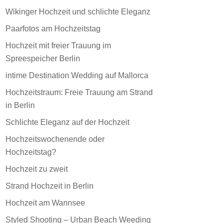
Wikinger Hochzeit und schlichte Eleganz
Paarfotos am Hochzeitstag
Hochzeit mit freier Trauung im
Spreespeicher Berlin
intime Destination Wedding auf Mallorca
Hochzeitstraum: Freie Trauung am Strand
in Berlin
Schlichte Eleganz auf der Hochzeit
Hochzeitswochenende oder
Hochzeitstag?
Hochzeit zu zweit
Strand Hochzeit in Berlin
Hochzeit am Wannsee
Styled Shooting – Urban Beach Weeding