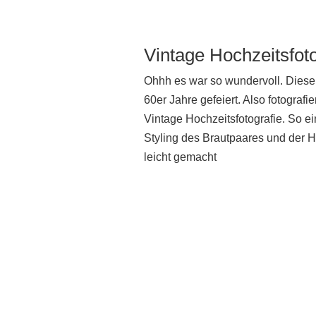
Vintage Hochzeitsfoto
Ohhh es war so wundervoll. Diese
60er Jahre gefeiert. Also fotografi
Vintage Hochzeitsfotografie. So ei
Styling des Brautpaares und der H
leicht gemacht