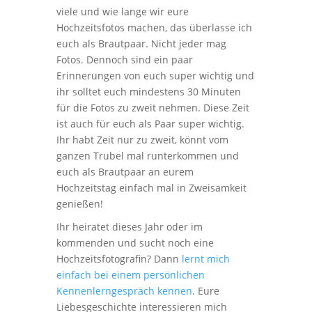
viele und wie lange wir eure
Hochzeitsfotos machen, das überlasse ich
euch als Brautpaar. Nicht jeder mag
Fotos. Dennoch sind ein paar
Erinnerungen von euch super wichtig und
ihr solltet euch mindestens 30 Minuten
für die Fotos zu zweit nehmen. Diese Zeit
ist auch für euch als Paar super wichtig.
Ihr habt Zeit nur zu zweit, könnt vom
ganzen Trubel mal runterkommen und
euch als Brautpaar an eurem
Hochzeitstag einfach mal in Zweisamkeit
genießen!
Ihr heiratet dieses Jahr oder im
kommenden und sucht noch eine
Hochzeitsfotografin? Dann
lernt mich
einfach bei einem persönlichen
Kennenlerngespräch kennen
. Eure
Liebesgeschichte interessieren mich