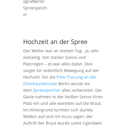
Hochzeit an der Spree
Das Wetter war an diesem Tag.. ja, sehr
vielseitig. Von starker Sonne und
Platzregen – es war alles dabei. Dies
sorgte für ordentlich Bewegung auf der
Hochzeit. Für die
freie Trauung an der
Oberbaumbrücke
Berlin wurde vor
dem
Spreespeicher
alles vorbereitet. Die
Gäste nahmen in der heißen Sonne ihren
Platz ein und alle warteten auf die Braut.
Im Hintergrund türmten sich dunkle
Wolken auf und ich muss sagen, der
Auftritt der Braut wurde somit irgendwie