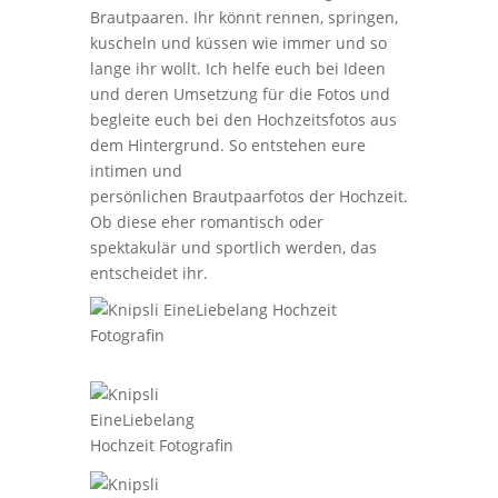
Brautpaaren. Ihr könnt rennen, springen,
kuscheln und küssen wie immer und so
lange ihr wollt. Ich helfe euch bei Ideen
und deren Umsetzung für die Fotos und
begleite euch bei den Hochzeitsfotos aus
dem Hintergrund. So entstehen eure
intimen und
persönlichen
Brautpaarfotos
der Hochzeit.
Ob diese eher romantisch oder
spektakulär und sportlich werden, das
entscheidet ihr.