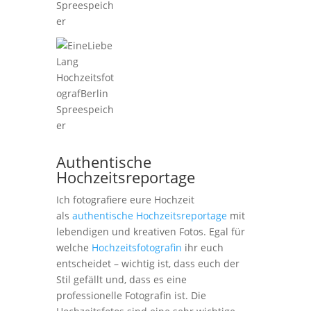
Authentische
Hochzeitsreportage
Ich fotografiere eure Hochzeit
als
authentische Hochzeitsreportage
mit
lebendigen und kreativen Fotos. Egal für
welche
Hochzeitsfotografin
ihr euch
entscheidet – wichtig ist, dass euch der
Stil gefällt und, dass es eine
professionelle Fotografin ist. Die