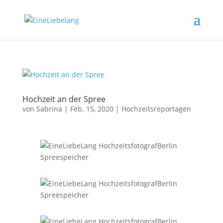
Hochzeit an der Spree
von
Sabrina
|
Feb. 15, 2020
|
Hochzeitsreportagen