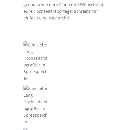
genauso wie eure Pläne und Wünsche für
eure Hochzeitsreportage! Schreibt mir
einfach eine Nachricht!