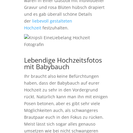
waren in einer Glasbox mit individueller
Gravur und rosa Blüten hübsch drapiert
und es gab überall schöne Details
der
liebevoll gestalteten
Hochzeit
festzuhalten.
Lebendige Hochzeitsfotos
mit Babybauch
Ihr braucht also keine Befürchtungen
haben, dass der Babybauch auf eurer
Hochzeit zu sehr in den Vordergrund
rückt. Natürlich kann man ihn mit einigen
Posen betonen, aber es gibt sehr viele
Möglichkeiten auch, als schwangeres
Brautpaar euch in den Fokus zu rücken.
Meist lässt sich sogar alles genauso
umsetzen wie bei nicht schwangeren