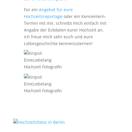
Für ein
Angebot für eure
Hochzeitsreportage
oder ein Kennenlern-
Termin mit mir, schreibt mich einfach mit
Angabe der Eckdaten eurer Hochzeit an.
Ich freue mich sehr euch und eure
Liebesgeschichte kennenzulernen!