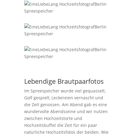
Lebendige Brautpaarfotos
Im Spreespeicher wurde viel gequasselt,
Golf gespielt, Leckereien vernascht und
die Zeit genossen. Am Abend gab es eine
wundervolle Abendsonne und wir nutzen
zwischen Hochzeitstorte und
Hochzeitsbuffet die Zeit für ein paar
natürliche Hochzeitsfotos der beiden. Wie