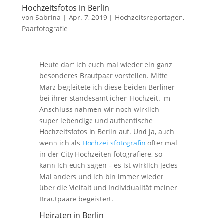
Hochzeitsfotos in Berlin
von
Sabrina
|
Apr. 7, 2019
|
Hochzeitsreportagen
,
Paarfotografie
Heute darf ich euch mal wieder ein ganz
besonderes Brautpaar vorstellen. Mitte
März begleitete ich diese beiden Berliner
bei ihrer
standesamtlichen Hochzeit. Im
Anschluss nahmen wir noch wirklich
super lebendige und authentische
Hochzeitsfotos in Berlin auf. Und ja, auch
wenn ich als
Hochzeitsfotografin
öfter mal
in der City Hochzeiten fotografiere, so
kann ich euch sagen – es ist wirklich jedes
Mal anders und ich bin immer wieder
über die Vielfalt und Individualität meiner
Brautpaare begeistert.
Heiraten in Berlin