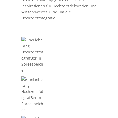
Inspirationen für Hochzeitsdekoration und
Wissenswertes rund um die
Hochzeitsfotografie!