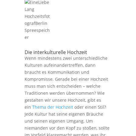
Die interkulturelle Hochzeit
Wenn mindestens zwei unterschiedliche
Kulturen aufeinandertreffen, dann
braucht es Kommunikation und
Kompromisse. Gerade bei einer Hochzeit
muss man sich entscheiden – welche
Traditionen werden übernommen? Wie
gestalten wir unsere Hochzeit, gibt es
ein
Thema der Hochzeit
oder einen Stil?
Jede Kultur hat seine eigenen Bräuche
und seinen eigenen Umgang. Um
niemanden vor den Kopf zu stoßen, sollte
im Vorfeld klargemacht werden, was ihr