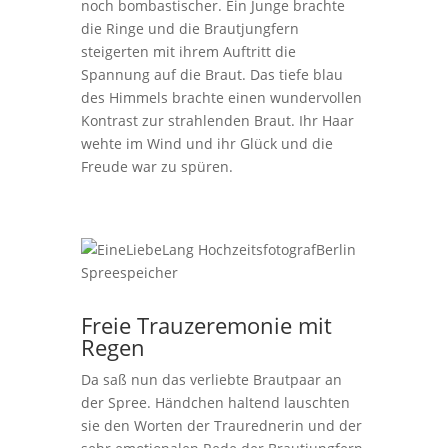
noch bombastischer. Ein Junge brachte
die Ringe und die Brautjungfern
steigerten mit ihrem Auftritt die
Spannung auf die Braut. Das tiefe blau
des Himmels brachte einen wundervollen
Kontrast zur strahlenden Braut. Ihr Haar
wehte im Wind und ihr Glück und die
Freude war zu spüren.
Freie Trauzeremonie mit
Regen
Da saß nun das verliebte Brautpaar an
der Spree. Händchen haltend lauschten
sie den Worten der Traurednerin und der