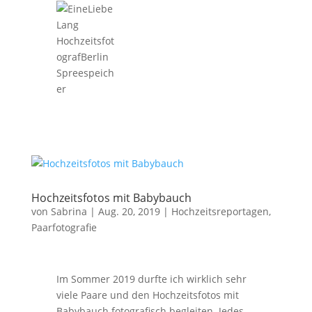
Hochzeitsfotos mit Babybauch
von
Sabrina
|
Aug. 20, 2019
|
Hochzeitsreportagen
,
Paarfotografie
Im Sommer 2019 durfte ich wirklich sehr
viele Paare und den Hochzeitsfotos mit
Babybauch fotografisch begleiten. Jedes