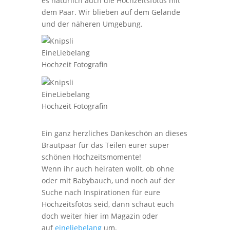
es natürlich auch die Hochzeitsfotos mit
dem Paar. Wir blieben auf dem Gelände
und der näheren Umgebung.
Ein ganz herzliches Dankeschön an dieses
Brautpaar für das Teilen eurer super
schönen Hochzeitsmomente!
Wenn ihr auch heiraten wollt, ob ohne
oder mit Babybauch, und noch auf der
Suche nach Inspirationen für eure
Hochzeitsfotos seid, dann schaut euch
doch weiter hier im Magazin oder
auf
eineliebelang
um.