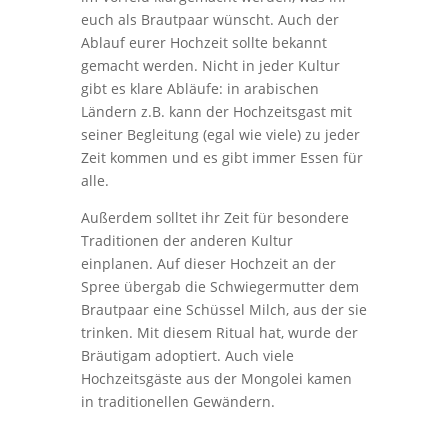
euch als Brautpaar wünscht. Auch der
Ablauf eurer Hochzeit sollte bekannt
gemacht werden. Nicht in jeder Kultur
gibt es klare Abläufe: in arabischen
Ländern z.B. kann der Hochzeitsgast mit
seiner Begleitung (egal wie viele) zu jeder
Zeit kommen und es gibt immer Essen für
alle.
Außerdem solltet ihr Zeit für besondere
Traditionen der anderen Kultur
einplanen. Auf dieser Hochzeit an der
Spree übergab die Schwiegermutter dem
Brautpaar eine Schüssel Milch, aus der sie
trinken. Mit diesem Ritual hat, wurde der
Bräutigam adoptiert. Auch viele
Hochzeitsgäste aus der Mongolei kamen
in traditionellen Gewändern.