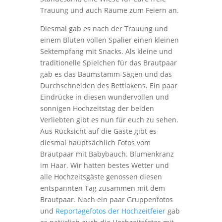
Trauung und auch Räume zum Feiern an.
Diesmal gab es nach der Trauung und
einem Blüten vollen Spalier einen kleinen
Sektempfang mit Snacks. Als kleine und
traditionelle Spielchen für das Brautpaar
gab es das Baumstamm-Sägen und das
Durchschneiden des Bettlakens. Ein paar
Eindrücke in diesen wundervollen und
sonnigen Hochzeitstag der beiden
Verliebten gibt es nun für euch zu sehen.
Aus Rücksicht auf die Gäste gibt es
diesmal hauptsächlich Fotos vom
Brautpaar mit Babybauch. Blumenkranz
im Haar. Wir hatten bestes Wetter und
alle Hochzeitsgäste genossen diesen
entspannten Tag zusammen mit dem
Brautpaar. Nach ein paar Gruppenfotos
und
Reportagefotos der Hochzeitfeier
gab