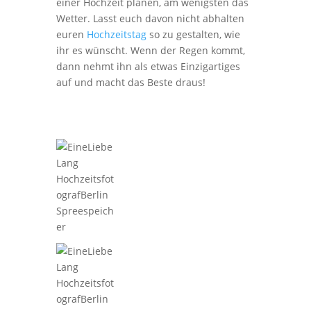
einer
Hochzeit
planen, am wenigsten das
Wetter. Lasst euch davon nicht abhalten
euren
Hochzeitstag
so zu gestalten, wie
ihr es wünscht. Wenn der Regen kommt,
dann nehmt ihn als etwas Einzigartiges
auf und macht das Beste draus!