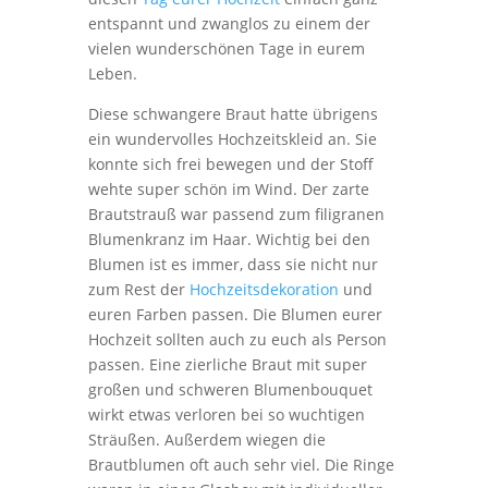
entspannt und zwanglos zu einem der
vielen wunderschönen Tage in eurem
Leben.
Diese schwangere Braut hatte übrigens
ein wundervolles Hochzeitskleid an. Sie
konnte sich frei bewegen und der Stoff
wehte super schön im Wind. Der zarte
Brautstrauß war passend zum filigranen
Blumenkranz im Haar. Wichtig bei den
Blumen ist es immer, dass sie nicht nur
zum Rest der
Hochzeitsdekoration
und
euren Farben passen. Die Blumen eurer
Hochzeit sollten auch zu euch als Person
passen. Eine zierliche Braut mit super
großen und schweren Blumenbouquet
wirkt etwas verloren bei so wuchtigen
Sträußen. Außerdem wiegen die
Brautblumen oft auch sehr viel. Die Ringe