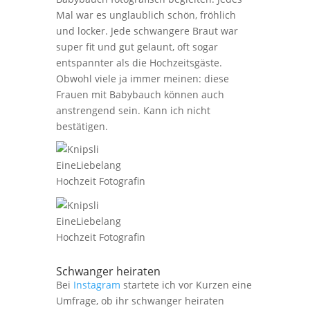
Mal war es unglaublich schön, fröhlich
und locker. Jede schwangere Braut war
super fit und gut gelaunt, oft sogar
entspannter als die Hochzeitsgäste.
Obwohl viele ja immer meinen: diese
Frauen mit Babybauch können auch
anstrengend sein. Kann ich nicht
bestätigen.
Schwanger heiraten
Bei
Instagram
startete ich vor Kurzen eine
Umfrage, ob ihr schwanger heiraten