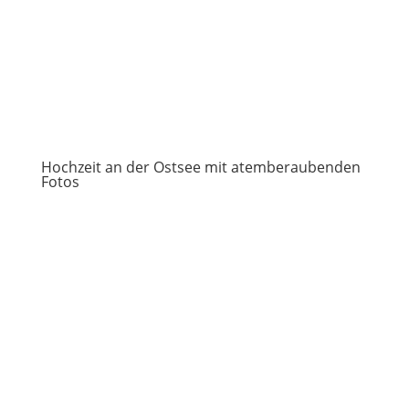
Hochzeit an der Ostsee mit atemberaubenden
Fotos