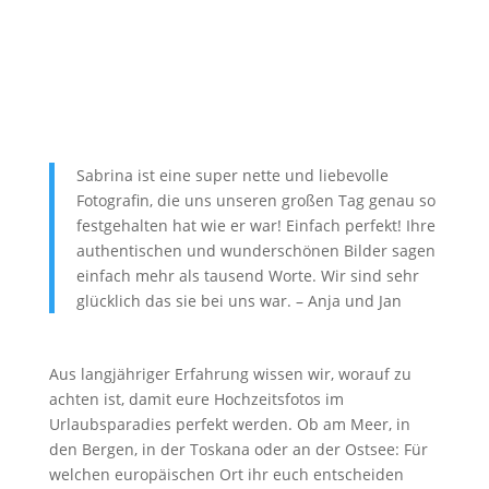
Sabrina ist eine super nette und liebevolle
Fotografin, die uns unseren großen Tag genau so
festgehalten hat wie er war! Einfach perfekt! Ihre
authentischen und wunderschönen Bilder sagen
einfach mehr als tausend Worte. Wir sind sehr
glücklich das sie bei uns war. – Anja und Jan
Aus langjähriger Erfahrung wissen wir, worauf zu
achten ist, damit eure Hochzeitsfotos im
Urlaubsparadies perfekt werden. Ob am Meer, in
den Bergen, in der Toskana oder an der Ostsee: Für
welchen europäischen Ort ihr euch entscheiden