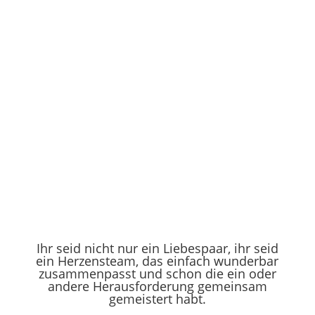
Ihr seid nicht nur ein Liebespaar, ihr seid
ein Herzensteam, das einfach wunderbar
zusammenpasst und schon die ein oder
andere Herausforderung gemeinsam
gemeistert habt.