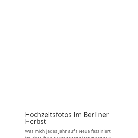
Hochzeitsfotos im Berliner
Herbst
Was mich jedes Jahr auf’s Neue fasziniert