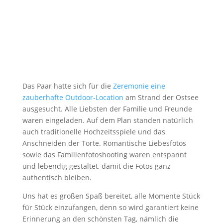
Das Paar hatte sich für die
Zeremonie eine
zauberhafte Outdoor-Location
am Strand der Ostsee
ausgesucht. Alle Liebsten der Familie und Freunde
waren eingeladen. Auf dem Plan standen natürlich
auch traditionelle Hochzeitsspiele und das
Anschneiden der Torte. Romantische Liebesfotos
sowie das Familienfotoshooting waren entspannt
und lebendig gestaltet, damit die Fotos ganz
authentisch bleiben.
Uns hat es großen Spaß bereitet, alle Momente Stück
für Stück einzufangen, denn so wird garantiert keine
Erinnerung an den schönsten Tag, nämlich die