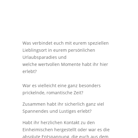
Was verbindet euch mit eurem speziellen
Lieblingsort in eurem persönlichen
Urlaubsparadies und
welche wertvollen Momente habt ihr hier
erlebt?
War es vielleicht eine ganz besonders
prickelnde, romantische Zeit?
Zusammen habt ihr sicherlich ganz viel
Spannendes und Lustiges erlebt?
Habt ihr herzlichen Kontakt zu den
Einheimischen hergestellt oder war es die
absolute Entspannung, die euch aus dem