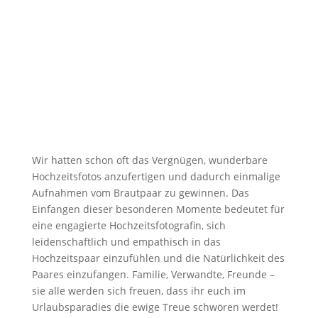
Wir hatten schon oft das Vergnügen, wunderbare
Hochzeitsfotos anzufertigen und dadurch einmalige
Aufnahmen vom Brautpaar zu gewinnen. Das
Einfangen dieser besonderen Momente bedeutet für
eine engagierte Hochzeitsfotografin, sich
leidenschaftlich und empathisch in das
Hochzeitspaar einzufühlen und die Natürlichkeit des
Paares einzufangen. Familie, Verwandte, Freunde –
sie alle werden sich freuen, dass ihr euch im
Urlaubsparadies die ewige Treue schwören werdet!