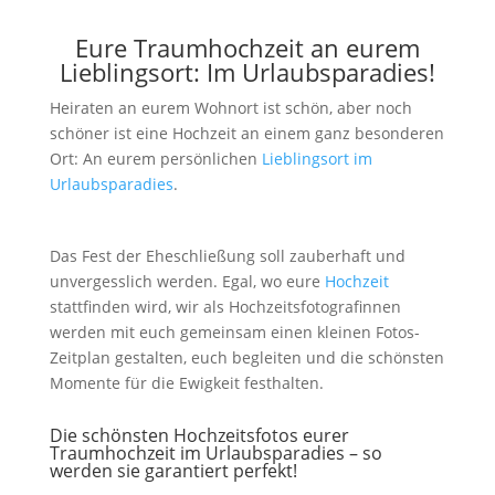
Eure Traumhochzeit an eurem
Lieblingsort: Im Urlaubsparadies!
Heiraten an eurem Wohnort ist schön, aber noch
schöner ist eine Hochzeit an einem ganz besonderen
Ort: An eurem persönlichen
Lieblingsort im
Urlaubsparadies
.
Das Fest der Eheschließung soll zauberhaft und
unvergesslich werden. Egal, wo eure
Hochzeit
stattfinden wird, wir als Hochzeitsfotografinnen
werden mit euch gemeinsam einen kleinen Fotos-
Zeitplan gestalten, euch begleiten und die schönsten
Momente für die Ewigkeit festhalten.
Die schönsten Hochzeitsfotos eurer
Traumhochzeit im Urlaubsparadies – so
werden sie garantiert perfekt!