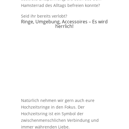
Hamsterrad des Alltags befreien konnte?
Seid ihr bereits verlobt?
Ringe, Umgebung, Accessoires – Es wird
herrlich!
Natürlich nehmen wir gern auch eure
Hochzeitsringe in den Fokus. Der
Hochzeitsring ist ein Symbol der
zwischenmenschlichen Verbindung und
immer währenden Liebe.