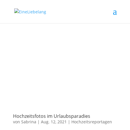
Hochzeitsfotos im Urlaubsparadies
von
Sabrina
|
Aug. 12, 2021
|
Hochzeitsreportagen