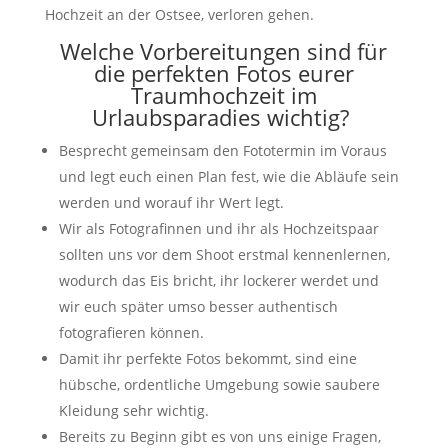
Hochzeit an der Ostsee, verloren gehen.
Welche Vorbereitungen sind für
die perfekten Fotos eurer
Traumhochzeit im
Urlaubsparadies wichtig?
Besprecht gemeinsam den Fototermin im Voraus
und legt euch einen Plan fest, wie die Abläufe sein
werden und worauf ihr Wert legt.
Wir als Fotografinnen und ihr als Hochzeitspaar
sollten uns vor dem Shoot erstmal kennenlernen,
wodurch das Eis bricht, ihr lockerer werdet und
wir euch später umso besser authentisch
fotografieren können.
Damit ihr perfekte Fotos bekommt, sind eine
hübsche, ordentliche Umgebung sowie saubere
Kleidung sehr wichtig.
Bereits zu Beginn gibt es von uns einige Fragen,