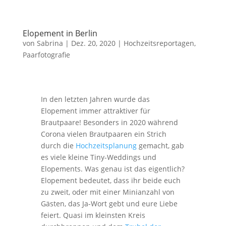
Elopement in Berlin
von
Sabrina
|
Dez. 20, 2020
|
Hochzeitsreportagen
,
Paarfotografie
In den letzten Jahren wurde das
Elopement immer attraktiver für
Brautpaare! Besonders in 2020 während
Corona vielen Brautpaaren ein Strich
durch die
Hochzeitsplanung
gemacht, gab
es viele kleine Tiny-Weddings und
Elopements. Was genau ist das eigentlich?
Elopement bedeutet, dass ihr beide euch
zu zweit, oder mit einer Minianzahl von
Gästen, das Ja-Wort gebt und eure Liebe
feiert. Quasi im kleinsten Kreis