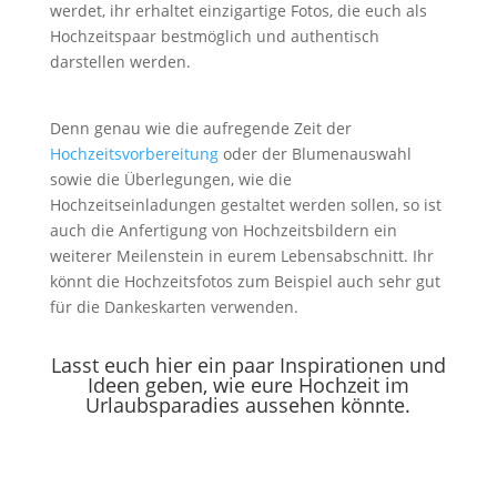
werdet, ihr erhaltet einzigartige Fotos, die euch als
Hochzeitspaar bestmöglich und authentisch
darstellen werden.
Denn genau wie die aufregende Zeit der
Hochzeitsvorbereitung
oder der Blumenauswahl
sowie die Überlegungen, wie die
Hochzeitseinladungen gestaltet werden sollen, so ist
auch die Anfertigung von Hochzeitsbildern ein
weiterer Meilenstein in eurem Lebensabschnitt. Ihr
könnt die Hochzeitsfotos zum Beispiel auch sehr gut
für die Dankeskarten verwenden.
Lasst euch hier ein paar Inspirationen und
Ideen geben, wie eure Hochzeit im
Urlaubsparadies aussehen könnte.