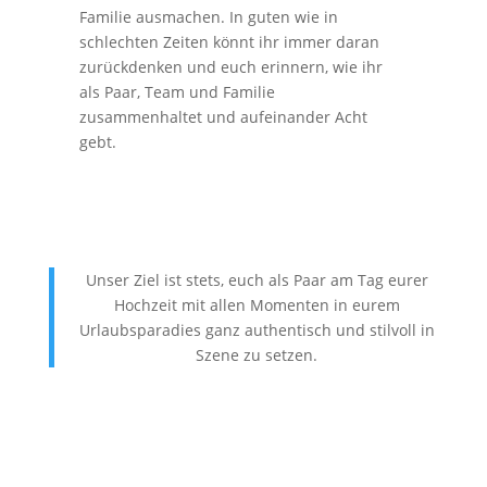
Familie ausmachen. In guten wie in
schlechten Zeiten könnt ihr immer daran
zurückdenken und euch erinnern, wie ihr
als Paar, Team und Familie
zusammenhaltet und aufeinander Acht
gebt.
Unser Ziel ist stets, euch als Paar am Tag eurer
Hochzeit mit allen Momenten in eurem
Urlaubsparadies ganz authentisch und stilvoll in
Szene zu setzen.