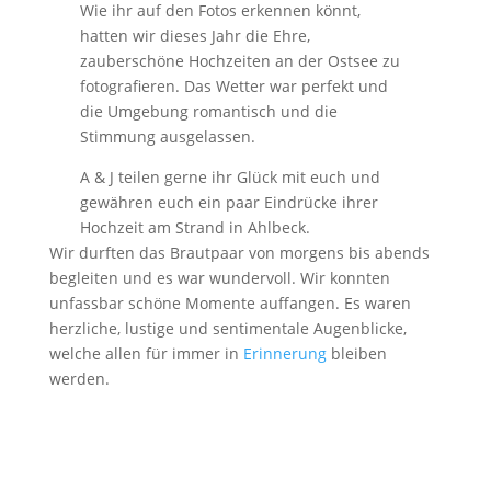
Wie ihr auf den Fotos erkennen könnt,
hatten wir dieses Jahr die Ehre,
zauberschöne Hochzeiten an der Ostsee zu
fotografieren. Das Wetter war perfekt und
die Umgebung romantisch und die
Stimmung ausgelassen.
A & J teilen gerne ihr Glück mit euch und
gewähren euch ein paar Eindrücke ihrer
Hochzeit am Strand in Ahlbeck.
Wir durften das Brautpaar von morgens bis abends
begleiten und es war wundervoll. Wir konnten
unfassbar schöne Momente auffangen. Es waren
herzliche, lustige und sentimentale Augenblicke,
welche allen für immer in
Erinnerung
bleiben
werden.