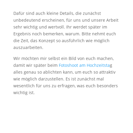
Dafür sind auch kleine Details, die zunächst
unbedeutend erscheinen, für uns und unsere Arbeit
sehr wichtig und wertvoll. Ihr werdet später im
Ergebnis noch bemerken, warum. Bitte nehmt euch
die Zeit, das Konzept so ausführlich wie möglich
auszuarbeiten.
Wir möchten mir selbst ein Bild von euch machen,
damit wir später beim
Fotoshoot am Hochzeitsta
g
alles genau so ablichten kann, um euch so attraktiv
wie möglich darzustellen. Es ist zunächst mal
wesentlich für uns zu erfragen, was euch besonders
wichtig ist.