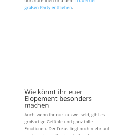
durchbrennen und dem
Trubel der
großen Party entfliehen
.
Wie könnt ihr euer
Elopement besonders
machen
Auch, wenn ihr nur zu zwei seid, gibt es
großartige Gefühle und ganz tolle
Emotionen. Der Fokus liegt noch mehr auf