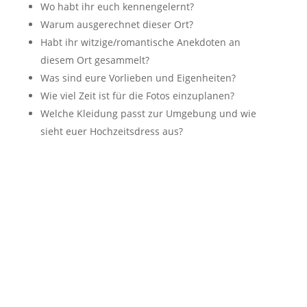
Wo habt ihr euch kennengelernt?
Warum ausgerechnet dieser Ort?
Habt ihr witzige/romantische Anekdoten an
diesem Ort gesammelt?
Was sind eure Vorlieben und Eigenheiten?
Wie viel Zeit ist für die Fotos einzuplanen?
Welche Kleidung passt zur Umgebung und wie
sieht euer Hochzeitsdress aus?