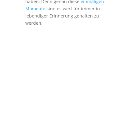
haben. Denn genau diese
einmaligen
Momente
sind es wert für immer in
lebendiger Erinnerung gehalten zu
werden.