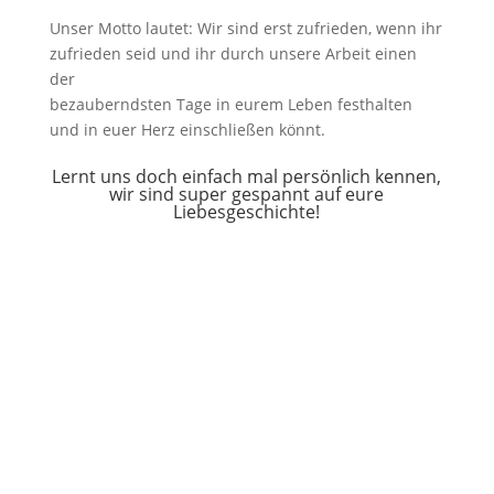
Unser Motto lautet: Wir sind erst zufrieden, wenn ihr
zufrieden seid und ihr durch unsere Arbeit einen
der
bezauberndsten Tage in eurem Leben festhalten
und in euer Herz einschließen könnt.
Lernt uns doch einfach mal persönlich kennen,
wir sind super gespannt auf eure
Liebesgeschichte!