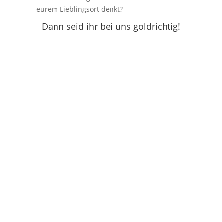
eurem Lieblingsort denkt?
Dann seid ihr bei uns goldrichtig!