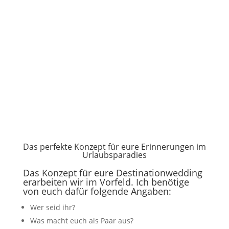
Das perfekte Konzept für eure Erinnerungen im
Urlaubsparadies
Das Konzept für eure Destinationwedding
erarbeiten wir im Vorfeld. Ich benötige
von euch dafür folgende Angaben:
Wer seid ihr?
Was macht euch als Paar aus?