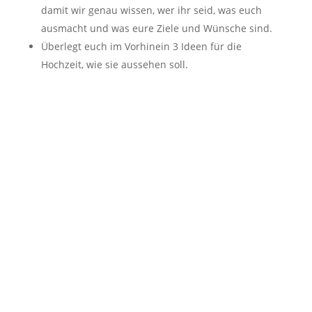
damit wir genau wissen, wer ihr seid, was euch
ausmacht und was eure Ziele und Wünsche sind.
Überlegt euch im Vorhinein 3 Ideen für die
Hochzeit, wie sie aussehen soll.