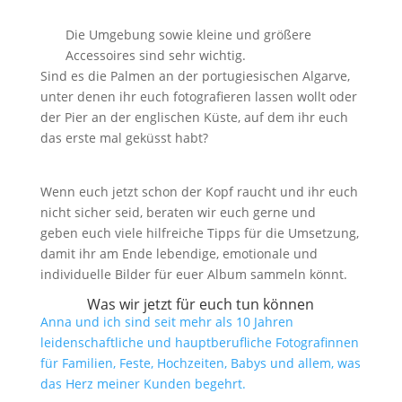
Die Umgebung sowie kleine und größere
Accessoires sind sehr wichtig.
Sind es die Palmen an der portugiesischen Algarve,
unter denen ihr euch fotografieren lassen wollt oder
der Pier an der englischen Küste, auf dem ihr euch
das erste mal geküsst habt?
Wenn euch jetzt schon der Kopf raucht und ihr euch
nicht sicher seid, beraten wir euch gerne und
geben euch viele hilfreiche Tipps für die Umsetzung,
damit ihr am Ende lebendige, emotionale und
individuelle Bilder für euer Album sammeln könnt.
Was wir jetzt für euch tun können
Anna und ich sind seit mehr als 10 Jahren
leidenschaftliche und hauptberufliche Fotografinnen
für Familien, Feste, Hochzeiten, Babys und allem, was
das Herz meiner Kunden begehrt.