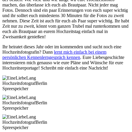
machen, das überlasse ich euch als Brautpaar. Nicht jeder mag
Fotos. Dennoch sind ein paar Erinnerungen von euch super wichtig
und ihr solltet euch mindestens 30 Minuten für die Fotos zu zweit
nehmen. Diese Zeit ist auch für euch als Paar super wichtig. Ihr habt
Zeit nur zu zweit, könnt vom ganzen Trubel mal runterkommen und
euch als Brautpaar an eurem Hochzeitstag einfach mal in
Zweisamkeit genießen!
Ihr heiratet dieses Jahr oder im kommenden und sucht noch eine
Hochzeitsfotografin? Dann
lernt mich einfach bei einem
persönlichen Kennenlerngespräch kennen
. Eure Liebesgeschichte
interessieren mich genauso wie eure Pläne und Wünsche für eure
Hochzeitsreportage! Schreibt mir einfach eine Nachricht!