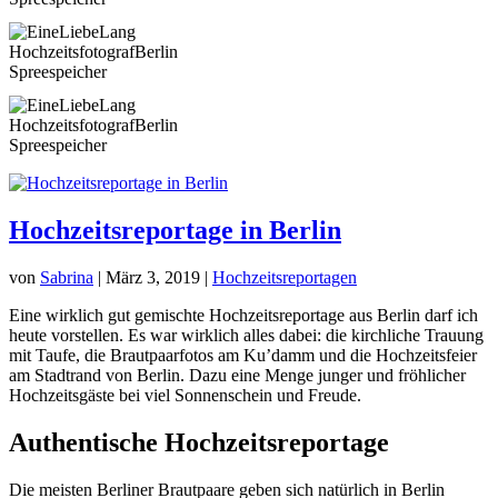
Hochzeitsreportage in Berlin
von
Sabrina
|
März 3, 2019
|
Hochzeitsreportagen
Eine wirklich gut gemischte Hochzeitsreportage aus Berlin darf ich
heute vorstellen. Es war wirklich alles dabei: die kirchliche Trauung
mit Taufe, die
Brautpaarfotos
am Ku’damm und die Hochzeitsfeier
am Stadtrand von Berlin. Dazu eine Menge junger und fröhlicher
Hochzeitsgäste bei viel Sonnenschein und Freude.
Authentische Hochzeitsreportage
Die meisten Berliner Brautpaare geben sich natürlich in Berlin