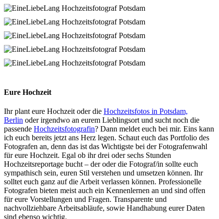
Eure Hochzeit
Ihr plant eure Hochzeit oder die
Hochzeitsfotos in Potsdam,
Berlin
oder irgendwo an eurem Lieblingsort und sucht noch die
passende
Hochzeitsfotografin
? Dann meldet euch bei mir. Eins kann
ich euch bereits jetzt ans Herz legen. Schaut euch das Portfolio des
Fotografen an, denn das ist das Wichtigste bei der Fotografenwahl
für eure Hochzeit. Egal ob ihr drei oder sechs Stunden
Hochzeitsreportage bucht – der oder die Fotograf/in sollte euch
sympathisch sein, euren Stil verstehen und umsetzen können. Ihr
solltet euch ganz auf die Arbeit verlassen können. Professionelle
Fotografen bieten meist auch ein Kennenlernen an und sind offen
für eure Vorstellungen und Fragen. Transparente und
nachvollziehbare Arbeitsabläufe, sowie Handhabung eurer Daten
sind ebenso wichtig.