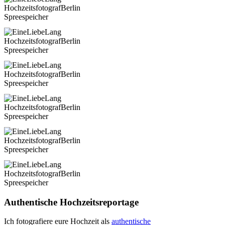
Authentische Hochzeitsreportage
Ich fotografiere eure Hochzeit als
authentische