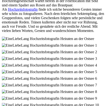
Hochzeitsgesellschaft wartet bereits in der Feierlocation mit Sekt
und einem Spalier aus Rosen auf das Brautpaar.
Als
Hochzeitsfotografin
finde ich solche besonderen Gesten immer
sehr schön zu fotografieren. Nach dem feierlichen Sektempfang, den
Gruppenfotos, und vielen Geschenken folgten sehr persönliche und
emotionale Reden. Tränen kullerten aber nicht nur vor Rührung,
auch vor Freude. Und so gestaltete sich der restliche Abend. Mit
vielen lieben Worten, Gesten und wunderschönen Momenten.