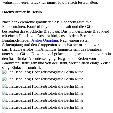
wahnsinnig eurer Glück für immer fotografisch festzuhalten.
Hochzeitsfeier in Berlin
Nach der Zeremonie gratulierten die Hochzeitsgäste mit
Freudentränen. Konfetti flog durch die Luft und die Gäste
bestaunten
das glückliche Brautpaar. Das wunderschöne Brautkleid
mit einem Hauch von Rosa ist übrigens aus dem Berliner
Brautmodenladen
Atelier Qaragma
. Nach einem ersten
Sektempfang und den Gruppenfotos am Wasser machten wir ein
paar Brautpaarfotos. Im Anschluss tummelte sich das Brautpaar
unter seine Gäste. Es wurde viel gelacht und geschnattert bevor es in
den Saal für das Abendessen ging. Es gab tolle Reden vom
Brautvater, Bräutigam und von der Braut, welche auch einige Zeilen
sang. Einfach traumhaft.