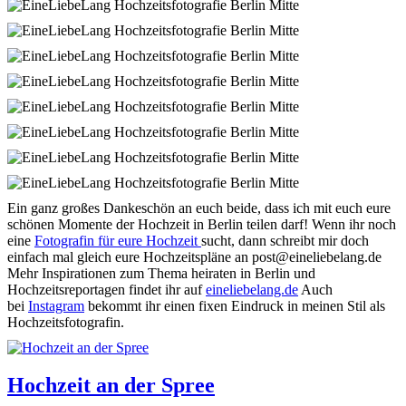
Ein ganz großes Dankeschön an euch beide, dass ich mit euch eure
schönen
Momente der Hochzeit
in Berlin teilen darf! Wenn ihr noch
eine
Fotografin für eure Hochzeit
sucht, dann schreibt mir doch
einfach mal gleich eure Hochzeitspläne an post@eineliebelang.de
Mehr Inspirationen zum Thema heiraten in
Berlin
und
Hochzeitsreportagen findet ihr auf
eineliebelang.de
Auch
bei
Instagram
bekommt ihr einen fixen Eindruck in meinen Stil als
Hochzeitsfotografin.
Hochzeit an der Spree