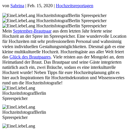
von
Sabrina
|
Feb. 15, 2020
|
Hochzeitsreportagen
Mein
September-Brautpaar
aus dem letzten Jahr feierte seine
Hochzeit an der Spree im Spreespeicher. Eine wundervolle Location
für Hochzeiten mit sehr professionellem Personal und wahnsinnig
vielen individuellen Gestaltungsmöglichkeiten. Diesmal gab es eine
kleine multikulturelle Hochzeit. Hochzeitsgäste aus aller Welt feiert
das
Glück des Brautpaares
. Viele reisten aus der Mongolei an, dem
Heimatland der Braut. Das Brautpaar und seine Gäste integrierten
natürlich auch ein, zwei Bräuche, sodass es eine interkulturelle
Hochzeit wurde! Neben Tipps für eure Hochzeitsplanung gibt es
hier auch Inspirationen für Hochzeitsdekoration und Wissenswertes
rund um die Hochzeitsfotografie!