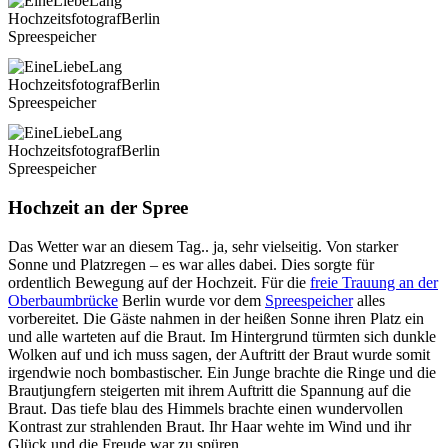
Hochzeit an der Spree
Das Wetter war an diesem Tag.. ja, sehr vielseitig. Von starker
Sonne und Platzregen – es war alles dabei. Dies sorgte für
ordentlich Bewegung auf der Hochzeit. Für die
freie Trauung an der
Oberbaumbrücke
Berlin wurde vor dem
Spreespeicher
alles
vorbereitet. Die Gäste nahmen in der heißen Sonne ihren Platz ein
und alle warteten auf die Braut. Im Hintergrund türmten sich dunkle
Wolken auf und ich muss sagen, der Auftritt der Braut wurde somit
irgendwie noch bombastischer. Ein Junge brachte die Ringe und die
Brautjungfern steigerten mit ihrem Auftritt die Spannung auf die
Braut. Das tiefe blau des Himmels brachte einen wundervollen
Kontrast zur strahlenden Braut. Ihr Haar wehte im Wind und ihr
Glück und die Freude war zu spüren.