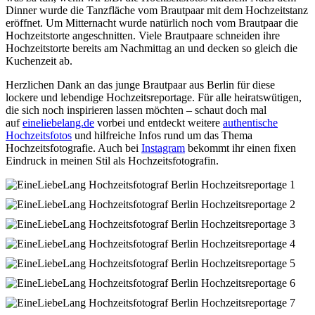
Dinner wurde die Tanzfläche vom Brautpaar mit dem Hochzeitstanz
eröffnet. Um Mitternacht wurde natürlich noch vom Brautpaar die
Hochzeitstorte angeschnitten. Viele Brautpaare schneiden ihre
Hochzeitstorte bereits am Nachmittag an und decken so gleich die
Kuchenzeit ab.
Herzlichen Dank an das junge Brautpaar aus Berlin für diese
lockere und lebendige Hochzeitsreportage. Für alle heiratswütigen,
die sich noch inspirieren lassen möchten – schaut doch mal
auf
eineliebelang.de
vorbei und entdeckt weitere
authentische
Hochzeitsfotos
und hilfreiche Infos rund um das Thema
Hochzeitsfotografie. Auch bei
Instagram
bekommt ihr einen fixen
Eindruck in meinen Stil als Hochzeitsfotografin.