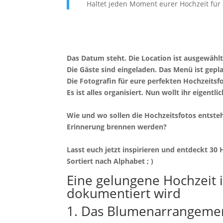
Haltet jeden Moment eurer Hochzeit für 
Das Datum steht. Die Location ist ausgewählt
Die Gäste sind eingeladen. Das Menü ist gepla
Die Fotografin für eure perfekten Hochzeitsfot
Es ist alles organisiert. Nun wollt ihr eigentl
Wie und wo sollen die Hochzeitsfotos entste
Erinnerung brennen werden?
Lasst euch jetzt inspirieren und entdeckt 30
Sortiert nach Alphabet ; )
Eine gelungene Hochzeit is
dokumentiert wird
1. Das Blumenarrangeme