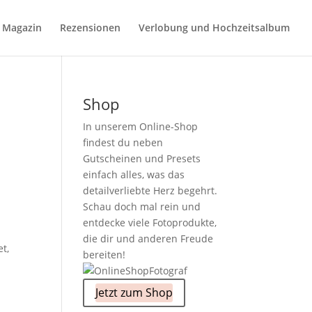
Magazin
Rezensionen
Verlobung und Hochzeitsalbum
Shop
In unserem Online-Shop
findest du neben
Gutscheinen und Presets
einfach alles, was das
detailverliebte Herz begehrt.
Schau doch mal rein und
entdecke viele Fotoprodukte,
die dir und anderen Freude
t,
bereiten!
Jetzt zum Shop