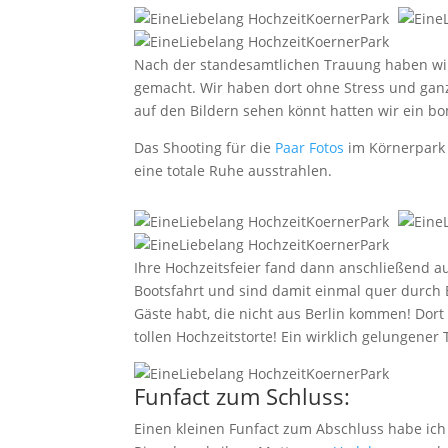
Nach der standesamtlichen Trauung haben wir
gemacht. Wir haben dort ohne Stress und ganz
auf den Bildern sehen könnt hatten wir ein b
Das Shooting für die
Paar Fotos
im Körnerpark 
eine totale Ruhe ausstrahlen.
Ihre Hochzeitsfeier fand dann anschließend auf
Bootsfahrt und sind damit einmal quer durch B
Gäste habt, die nicht aus Berlin kommen! Dort
tollen Hochzeitstorte! Ein wirklich gelungener 
Funfact zum Schluss:
Einen kleinen Funfact zum Abschluss habe ich 