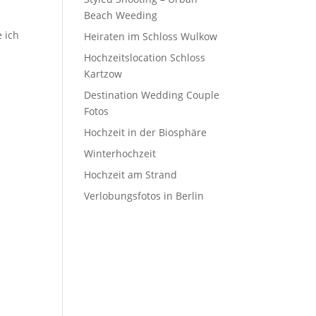
Beach Weeding
 ich
Heiraten im Schloss Wulkow
Hochzeitslocation Schloss
Kartzow
Destination Wedding Couple
Fotos
Hochzeit in der Biosphäre
Winterhochzeit
Hochzeit am Strand
Verlobungsfotos in Berlin