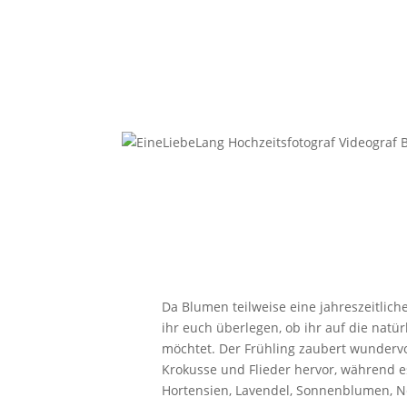
Da Blumen teilweise eine jahreszeitlic
ihr euch überlegen, ob ihr auf die natür
möchtet. Der Frühling zaubert wundervol
Krokusse und Flieder hervor, während 
Hortensien, Lavendel, Sonnenblumen, N