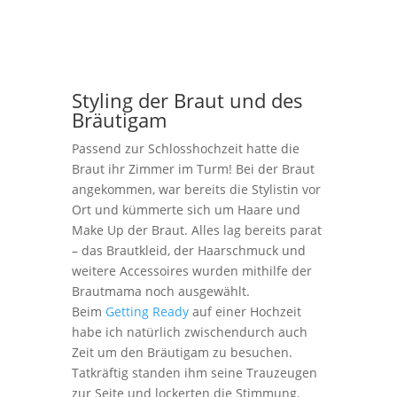
Styling der Braut und des
Bräutigam
Passend zur Schlosshochzeit hatte die
Braut ihr Zimmer im Turm! Bei der Braut
angekommen, war bereits die Stylistin vor
Ort und kümmerte sich um Haare und
Make Up der Braut. Alles lag bereits parat
– das Brautkleid, der Haarschmuck und
weitere Accessoires wurden mithilfe der
Brautmama noch ausgewählt.
Beim
Getting Ready
auf einer Hochzeit
habe ich natürlich zwischendurch auch
Zeit um den Bräutigam zu besuchen.
Tatkräftig standen ihm seine Trauzeugen
zur Seite und lockerten die Stimmung.