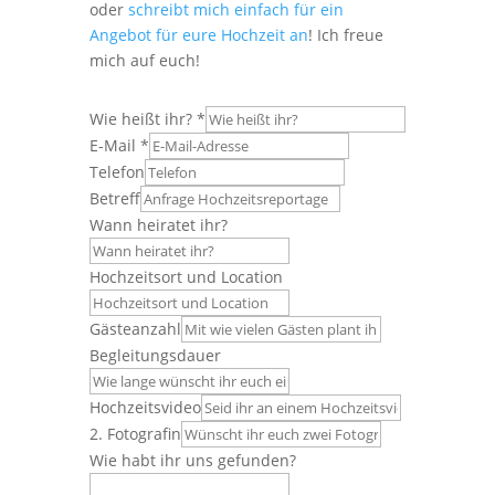
oder
schreibt mich einfach für ein
Angebot für eure Hochzeit an
! Ich freue
mich auf euch!
Wie heißt ihr?
*
E-Mail
*
Telefon
Betreff
Wann heiratet ihr?
Hochzeitsort und Location
Gästeanzahl
Begleitungsdauer
Hochzeitsvideo
2. Fotografin
Wie habt ihr uns gefunden?