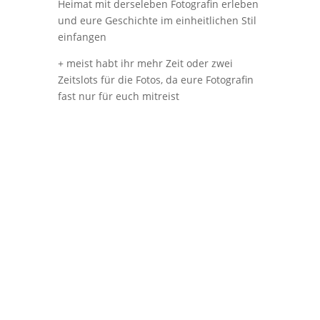
Heimat mit derseleben Fotografin erleben
und eure Geschichte im einheitlichen Stil
einfangen
+ meist habt ihr mehr Zeit oder zwei
Zeitslots für die Fotos, da eure Fotografin
fast nur für euch mitreist