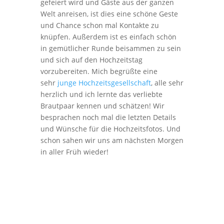
gefeiert wird und Gäste aus der ganzen
Welt anreisen, ist dies eine schöne Geste
und Chance schon mal Kontakte zu
knüpfen. Außerdem ist es einfach schön
in gemütlicher Runde beisammen zu sein
und sich auf den Hochzeitstag
vorzubereiten. Mich begrüßte eine
sehr
junge Hochzeitsgesellschaft
, alle sehr
herzlich und ich lernte das verliebte
Brautpaar kennen und schätzen! Wir
besprachen noch mal die letzten Details
und Wünsche für die Hochzeitsfotos. Und
schon sahen wir uns am nächsten Morgen
in aller Früh wieder!