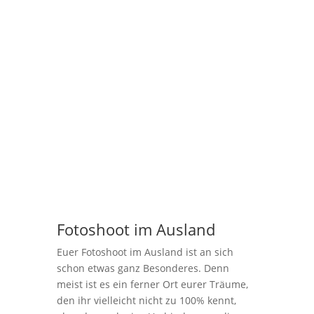
Fotoshoot im Ausland
Euer Fotoshoot im Ausland ist an sich
schon etwas ganz Besonderes. Denn
meist ist es ein ferner Ort eurer Träume,
den ihr vielleicht nicht zu 100% kennt,