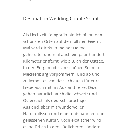
Destination Wedding Couple Shoot
Als Hochzeitsfotografin bin ich oft an den
schönsten Orten auf den tollsten Feiern.
Mal wird direkt in meiner Heimat
geheiratet und mal auch ein paar hundert
Kilometer entfernt, wie z.B. an der Ostsee,
in den Bergen oder an schönen Seen in
Mecklenburg Vorpommern. Und ab und
zu kommt es vor, dass ich auch für eure
Liebe auch mit ins Ausland reise. Dazu
gehen natürlich auch die Schweiz und
Österreich als deutschsprachiges
Ausland, aber mit wundervollen
Naturkulissen und einer entspannten und
gelassenen Kultur. Noch exotischer wird
es natürlich in den südlicheren Ländern