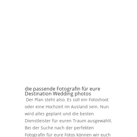
die passende Fotografin für eure
Destination Wedding photos
Der Plan steht also. Es soll ein Fotoshoot
oder eine Hochzeit im Ausland sein. Nun
wird alles geplant und die besten
Dienstleister für euren Traum ausgewählt.
Bei der Suche nach der perfekten
Fotografin für eure Fotos können wir euch