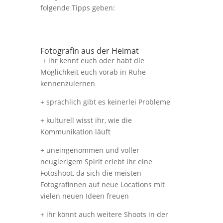
folgende Tipps geben:
Fotografin aus der Heimat
+ ihr kennt euch oder habt die
Möglichkeit euch vorab in Ruhe
kennenzulernen
+ sprachlich gibt es keinerlei Probleme
+ kulturell wisst ihr, wie die
Kommunikation läuft
+ uneingenommen und voller
neugierigem Spirit erlebt ihr eine
Fotoshoot, da sich die meisten
Fotografinnen auf neue Locations mit
vielen neuen Ideen freuen
+ ihr könnt auch weitere Shoots in der