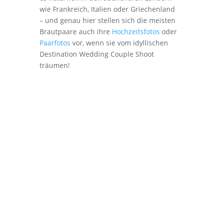
wie Frankreich, Italien oder Griechenland
– und genau hier stellen sich die meisten
Brautpaare auch ihre
Hochzeitsfotos
oder
Paarfotos
vor, wenn sie vom idyllischen
Destination Wedding Couple Shoot
träumen!