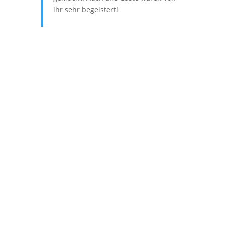
ihr sehr begeistert!