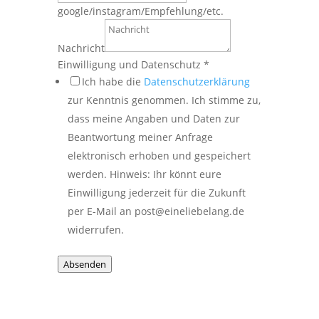
google/instagram/Empfehlung/etc.
Nachricht
Einwilligung und Datenschutz
*
Ich habe die
Datenschutzerklärung
zur Kenntnis genommen. Ich stimme zu,
dass meine Angaben und Daten zur
Beantwortung meiner Anfrage
elektronisch erhoben und gespeichert
werden. Hinweis: Ihr könnt eure
Einwilligung jederzeit für die Zukunft
per E-Mail an post@eineliebelang.de
widerrufen.
Absenden