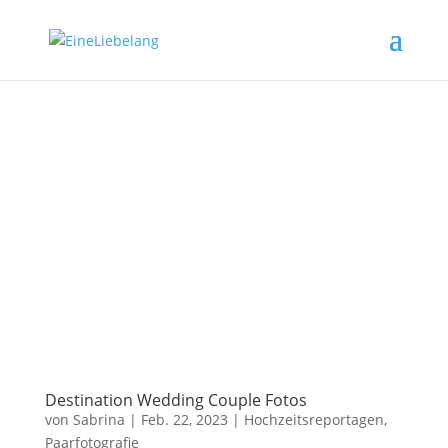
Destination Wedding Couple Fotos
von
Sabrina
|
Feb. 22, 2023
|
Hochzeitsreportagen
,
Paarfotografie