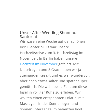
Unser After Wedding Shoot auf
Santorini
Wir waren eine Woche auf der schönen
Insel Santorini. Es war unsere
Hochzeitsreise zum 3. Hochzeitstag im
November. In Berlin haben unsere
Hochzeit im November
gefeiert. Mit
Nieselregen und 3 Grad haben wir Ja
zueinander gesagt und es war wundervoll,
aber eben etwas kälter und später super
gemütlich. Die wohl beste Zeit. um diese
Insel in völliger Ruhe zu erleben. Wir
wollten einen entspannten Urlaub, mit
Massagen, in der Sonne liegen und
Sonnenuntergänge im beheizten Pool