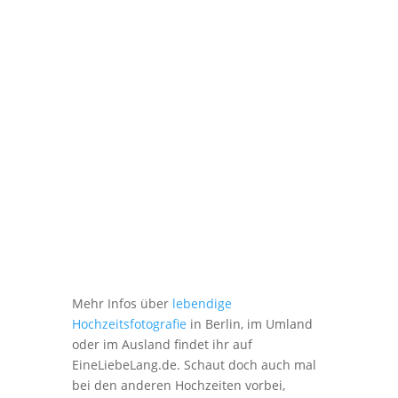
Mehr Infos über
lebendige
Hochzeitsfotografie
in Berlin, im Umland
oder im Ausland findet ihr auf
EineLiebeLang.de. Schaut doch auch mal
bei den anderen Hochzeiten vorbei,