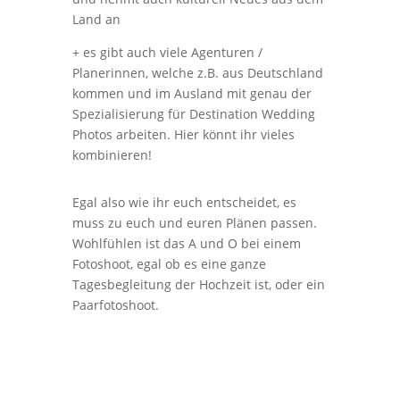
Land an
+ es gibt auch viele Agenturen /
Planerinnen, welche z.B. aus Deutschland
kommen und im Ausland mit genau der
Spezialisierung für Destination Wedding
Photos arbeiten. Hier könnt ihr vieles
kombinieren!
Egal also wie ihr euch entscheidet, es
muss zu euch und euren Plänen passen.
Wohlfühlen ist das A und O bei einem
Fotoshoot, egal ob es eine ganze
Tagesbegleitung der Hochzeit ist, oder ein
Paarfotoshoot.