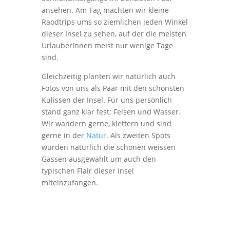
ansehen. Am Tag machten wir kleine
Raodtrips ums so ziemlichen jeden Winkel
dieser Insel zu sehen, auf der die meisten
UrlauberInnen meist nur wenige Tage
sind.
Gleichzeitig planten wir natürlich auch
Fotos von uns als Paar mit den schönsten
Kulissen der Insel. Für uns persönlich
stand ganz klar fest: Felsen und Wasser.
Wir wandern gerne, klettern und sind
gerne in der
Natur
. Als zweiten Spots
wurden natürlich die schönen weissen
Gassen ausgewählt um auch den
typischen Flair dieser Insel
miteinzufangen.