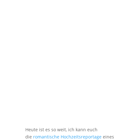
Heute ist es so weit, ich kann euch
die
romantische Hochzeitsreportage
eines