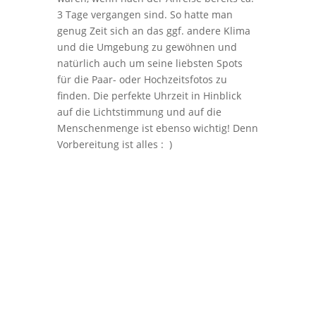
3 Tage vergangen sind. So hatte man
genug Zeit sich an das ggf. andere Klima
und die Umgebung zu gewöhnen und
natürlich auch um seine liebsten Spots
für die Paar- oder Hochzeitsfotos zu
finden. Die perfekte Uhrzeit in Hinblick
auf die Lichtstimmung und auf die
Menschenmenge ist ebenso wichtig! Denn
Vorbereitung ist alles : )