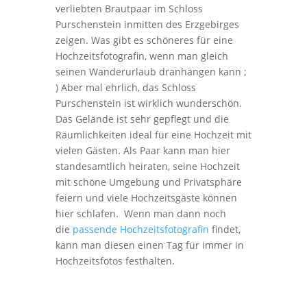
verliebten Brautpaar im Schloss
Purschenstein inmitten des Erzgebirges
zeigen. Was gibt es schöneres für eine
Hochzeitsfotografin, wenn man gleich
seinen Wanderurlaub dranhängen kann ;
) Aber mal ehrlich, das Schloss
Purschenstein ist wirklich wunderschön.
Das Gelände ist sehr gepflegt und die
Räumlichkeiten ideal für eine Hochzeit mit
vielen Gästen. Als Paar kann man hier
standesamtlich heiraten, seine Hochzeit
mit schöne Umgebung und Privatsphäre
feiern und viele Hochzeitsgäste können
hier schlafen. Wenn man dann noch
die
passende Hochzeitsfotografin
findet,
kann man diesen einen Tag für immer in
Hochzeitsfotos festhalten.