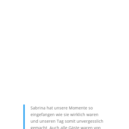
Sabrina hat unsere Momente so
eingefangen wie sie wirklich waren
und unseren Tag somit unvergesslich
gemacht. Auch alle Gäste waren von